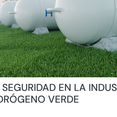
 SEGURIDAD EN LA INDUS
DRÓGENO VERDE