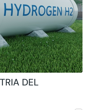
TRIA DEL