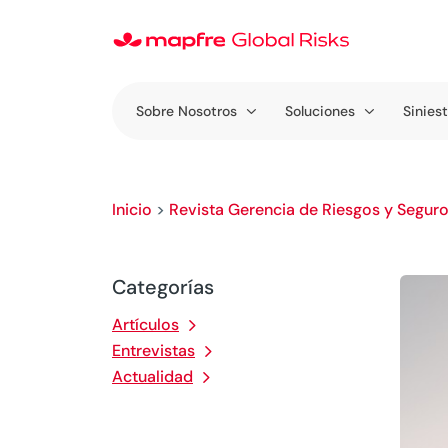
Sobre Nosotros
Soluciones
Sinies
Inicio
>
Revista Gerencia de Riesgos y Segur
Categorías
Artículos
Entrevistas
Actualidad