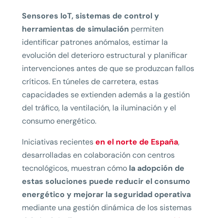
Sensores IoT, sistemas de control y
herramientas de simulación
permiten
identificar patrones anómalos, estimar la
evolución del deterioro estructural y planificar
intervenciones antes de que se produzcan fallos
críticos. En túneles de carretera, estas
capacidades se extienden además a la gestión
del tráfico, la ventilación, la iluminación y el
consumo energético.
Iniciativas recientes
en el norte de España
,
desarrolladas en colaboración con centros
tecnológicos, muestran cómo
la adopción de
estas soluciones puede reducir el consumo
energético y mejorar la seguridad operativa
mediante una gestión dinámica de los sistemas