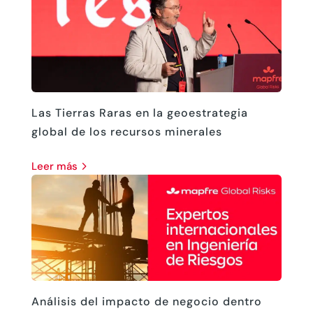
Las Tierras Raras en la geoestrategia
global de los recursos minerales
leer más
Análisis del impacto de negocio dentro