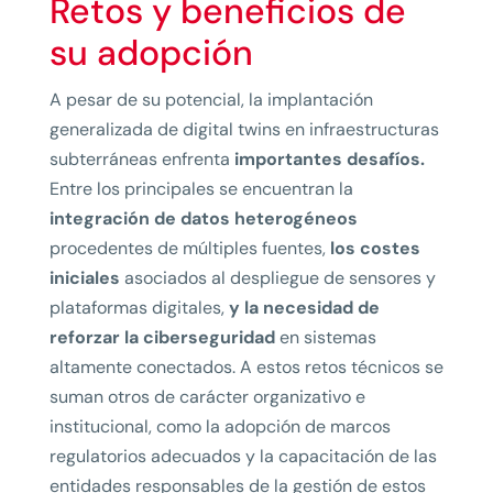
Retos y beneficios de
su adopción
A pesar de su potencial, la implantación
generalizada de digital twins en infraestructuras
subterráneas enfrenta
importantes desafíos.
Entre los principales se encuentran la
integración de datos heterogéneos
procedentes de múltiples fuentes,
los costes
iniciales
asociados al despliegue de sensores y
plataformas digitales,
y la necesidad de
reforzar la ciberseguridad
en sistemas
altamente conectados. A estos retos técnicos se
suman otros de carácter organizativo e
institucional, como la adopción de marcos
regulatorios adecuados y la capacitación de las
entidades responsables de la gestión de estos