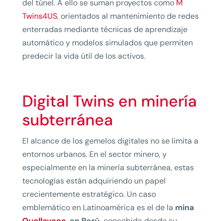
del túnel. A ello se suman proyectos como
M
Twins4US
, orientados al mantenimiento de redes
enterradas mediante técnicas de aprendizaje
automático y modelos simulados que permiten
predecir la vida útil de los activos.
Digital Twins en minería
subterránea
El alcance de los gemelos digitales no se limita a
entornos urbanos. En el sector minero, y
especialmente en la minería subterránea, estas
tecnologías están adquiriendo un papel
crecientemente estratégico. Un caso
emblemático en Latinoamérica es el de la
mina
Quellaveco
,
en Perú,
concebida desde su