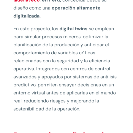
diseño como una
operación altamente
digitalizada.
En este proyecto, los
digital twins
se emplean
para simular procesos mineros, optimizar la
planificación de la producción y anticipar el
comportamiento de variables críticas
relacionadas con la seguridad y la eficiencia
operativa. Integrados con centros de control
avanzados y apoyados por sistemas de análisis
predictivo, permiten ensayar decisiones en un
entorno virtual antes de aplicarlas en el mundo
real, reduciendo riesgos y mejorando la
sostenibilidad de la operación.