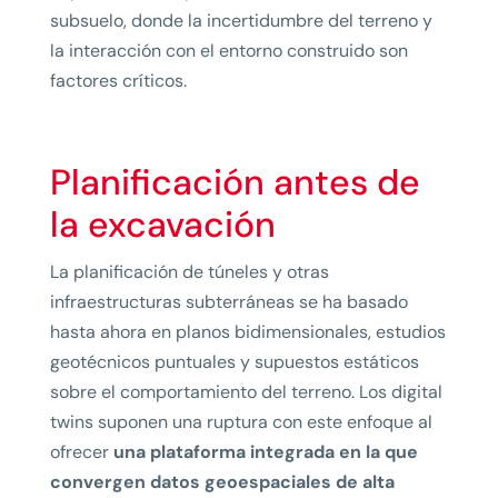
subsuelo, donde la incertidumbre del terreno y
la interacción con el entorno construido son
factores críticos.
Planificación antes de
la excavación
La planificación de túneles y otras
infraestructuras subterráneas se ha basado
hasta ahora en planos bidimensionales, estudios
geotécnicos puntuales y supuestos estáticos
sobre el comportamiento del terreno. Los digital
twins suponen una ruptura con este enfoque al
ofrecer
una plataforma integrada en la que
convergen datos geoespaciales de alta