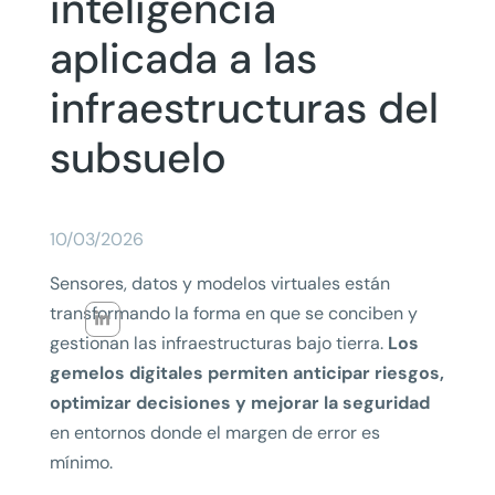
inteligencia
aplicada a las
infraestructuras del
subsuelo
10/03/2026
Sensores, datos y modelos virtuales están
transformando la forma en que se conciben y
gestionan las infraestructuras bajo tierra.
Los
gemelos digitales permiten anticipar riesgos,
optimizar decisiones y mejorar la seguridad
en entornos donde el margen de error es
mínimo.