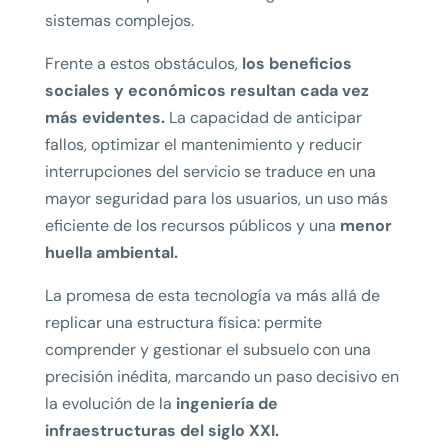
sistemas complejos.
Frente a estos obstáculos,
los beneficios
sociales y económicos resultan cada vez
más evidentes.
La capacidad de anticipar
fallos, optimizar el mantenimiento y reducir
interrupciones del servicio se traduce en una
mayor seguridad para los usuarios, un uso más
eficiente de los recursos públicos y una
menor
huella ambiental.
La promesa de esta tecnología va más allá de
replicar una estructura física: permite
comprender y gestionar el subsuelo con una
precisión inédita, marcando un paso decisivo en
la evolución de la
ingeniería de
infraestructuras del siglo XXI.