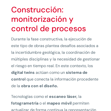
Construcción:
monitorización y
control de procesos
Durante la fase constructiva, la ejecución de
este tipo de obras plantea desafíos asociados a
la incertidumbre geológica, la coordinación de
múltiples disciplinas y la necesidad de gestionar
el riesgo en tiempo real. En este contexto, los
digital twins
actúan como un
sistema de
control
que conecta la información procedente
de la
obra con el diseño.
Tecnologías como el
escaneo láser,
la
fotogrametría
o el
mapeo móvil
permiten
actualizar de forma continua la representación