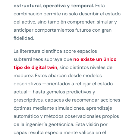
estructural, operativa y temporal.
Esta
combinación permite no solo describir el estado
del activo, sino también comprender, simular y
anticipar comportamientos futuros con gran
fidelidad.
La literatura científica sobre espacios
subterráneos subraya que
no existe un único
tipo de digital twin
, sino distintos niveles de
madurez. Estos abarcan desde modelos
descriptivos —orientados a reflejar el estado
actual— hasta gemelos predictivos y
prescriptivos, capaces de recomendar acciones
óptimas mediante simulaciones, aprendizaje
automático y métodos observacionales propios
de la ingeniería geotécnica. Esta visión por
capas resulta especialmente valiosa en el