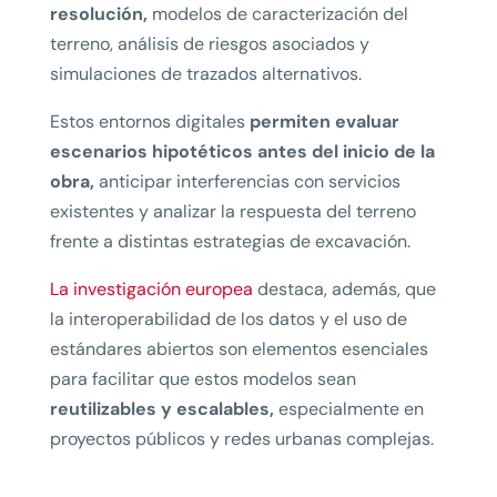
resolución,
modelos de caracterización del
terreno, análisis de riesgos asociados y
simulaciones de trazados alternativos.
Estos entornos digitales
permiten evaluar
escenarios hipotéticos antes del inicio de la
obra,
anticipar interferencias con servicios
existentes y analizar la respuesta del terreno
frente a distintas estrategias de excavación.
La investigación europea
destaca, además, que
la interoperabilidad de los datos y el uso de
estándares abiertos son elementos esenciales
para facilitar que estos modelos sean
reutilizables y escalables,
especialmente en
proyectos públicos y redes urbanas complejas.