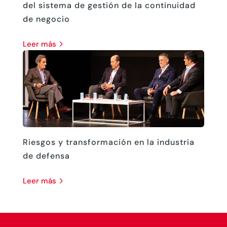
del sistema de gestión de la continuidad
de negocio
leer más
Riesgos y transformación en la industria
de defensa
leer más