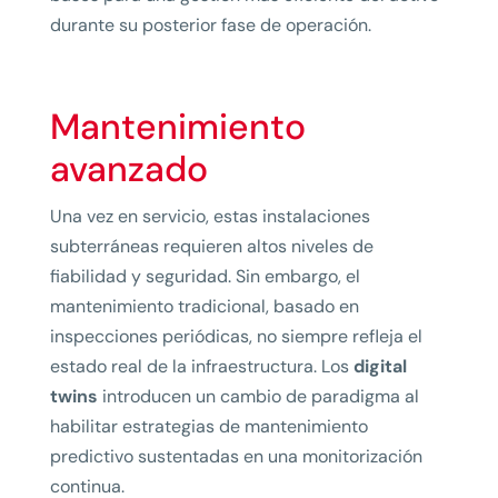
durante su posterior fase de operación.
Mantenimiento
avanzado
Una vez en servicio, estas instalaciones
subterráneas requieren altos niveles de
fiabilidad y seguridad. Sin embargo, el
mantenimiento tradicional, basado en
inspecciones periódicas, no siempre refleja el
estado real de la infraestructura. Los
digital
twins
introducen un cambio de paradigma al
habilitar estrategias de mantenimiento
predictivo sustentadas en una monitorización
continua.