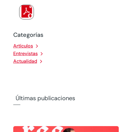
Categorías
Artículos
Entrevistas
Actualidad
Últimas publicaciones