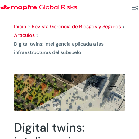
Inicio
>
Revista Gerencia de Riesgos y Seguros
>
Artículos
>
Digital twins: inteligencia aplicada a las
infraestructuras del subsuelo
Digital twins: