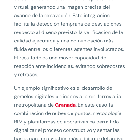
virtual, generando una imagen precisa del
avance de la excavación. Esta integración
facilita la detección temprana de desviaciones
respecto al diseño previsto, la verificación de la
calidad ejecutada y una comunicación más
fluida entre los diferentes agentes involucrados.
El resultado es una mayor capacidad de
reacción ante incidencias, evitando sobrecostes
y retrasos.
Un ejemplo significativo es el desarrollo de
gemelos digitales aplicados a la red ferroviaria
metropolitana de
Granada
. En este caso, la
combinación de nubes de puntos, metodología
BIM y plataformas colaborativas ha permitido
digitalizar el proceso constructivo y sentar las
bases para una gestión más eficiente del activo