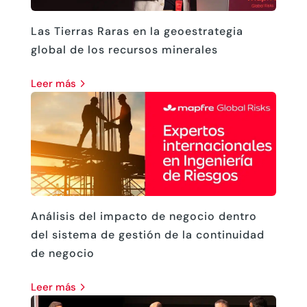
Las Tierras Raras en la geoestrategia
global de los recursos minerales
leer más
Análisis del impacto de negocio dentro
del sistema de gestión de la continuidad
de negocio
leer más