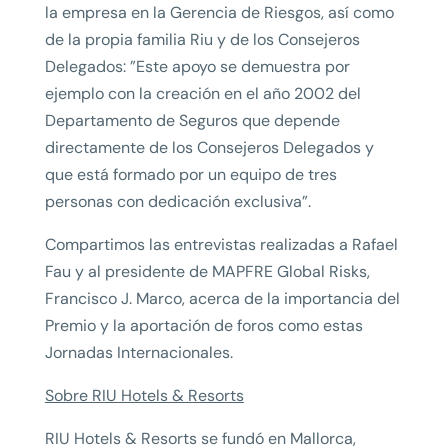
la empresa en la Gerencia de Riesgos, así como
de la propia familia Riu y de los Consejeros
Delegados: ”Este apoyo se demuestra por
ejemplo con la creación en el año 2002 del
Departamento de Seguros que depende
directamente de los Consejeros Delegados y
que está formado por un equipo de tres
personas con dedicación exclusiva”.
Compartimos las entrevistas realizadas a Rafael
Fau y al presidente de MAPFRE Global Risks,
Francisco J. Marco, acerca de la importancia del
Premio y la aportación de foros como estas
Jornadas Internacionales.
Sobre RIU Hotels & Resorts
RIU Hotels & Resorts se fundó en Mallorca,