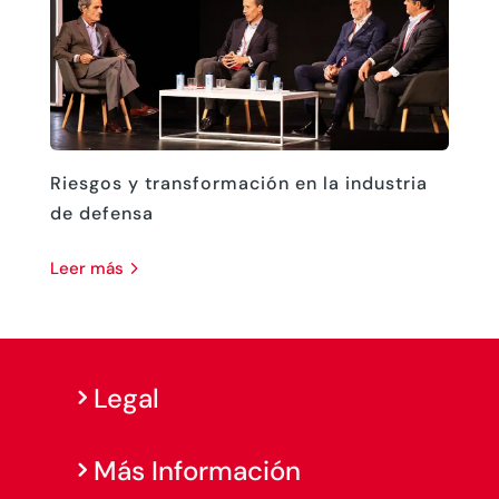
Riesgos y transformación en la industria
de defensa
leer más
Legal
Más Información