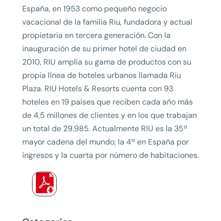
España, en 1953 como pequeño negocio
vacacional de la familia Riu, fundadora y actual
propietaria en tercera generación. Con la
inauguración de su primer hotel de ciudad en
2010, RIU amplía su gama de productos con su
propia línea de hoteles urbanos llamada Riu
Plaza. RIU Hotels & Resorts cuenta con 93
hoteles en 19 países que reciben cada año más
de 4,5 millones de clientes y en los que trabajan
un total de 29.985. Actualmente RIU es la 35ª
mayor cadena del mundo, la 4ª en España por
ingresos y la cuarta por número de habitaciones.