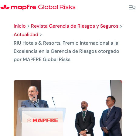
Inicio
>
Revista Gerencia de Riesgos y Seguros
>
Actualidad
>
RIU Hotels & Resorts, Premio Internacional a la
Excelencia en la Gerencia de Riesgos otorgado
por MAPFRE Global Risks