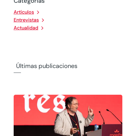
Categorías
Artículos
Entrevistas
Actualidad
Últimas publicaciones