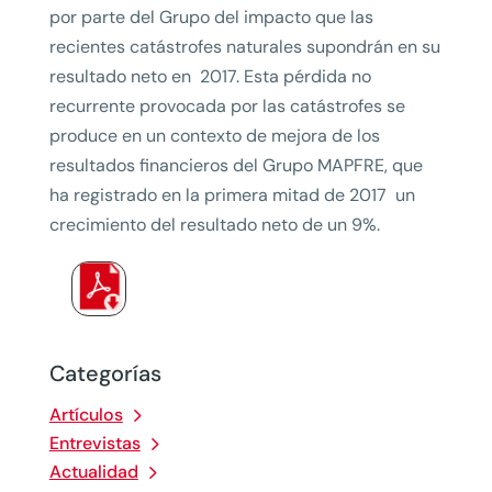
por parte del Grupo del impacto que las
recientes catástrofes naturales supondrán en su
resultado neto en 2017. Esta pérdida no
recurrente provocada por las catástrofes se
produce en un contexto de mejora de los
resultados financieros del Grupo MAPFRE, que
ha registrado en la primera mitad de 2017 un
crecimiento del resultado neto de un 9%.
Categorías
Artículos
Entrevistas
Actualidad