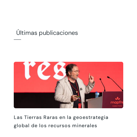
Últimas publicaciones
Las Tierras Raras en la geoestrategia
global de los recursos minerales