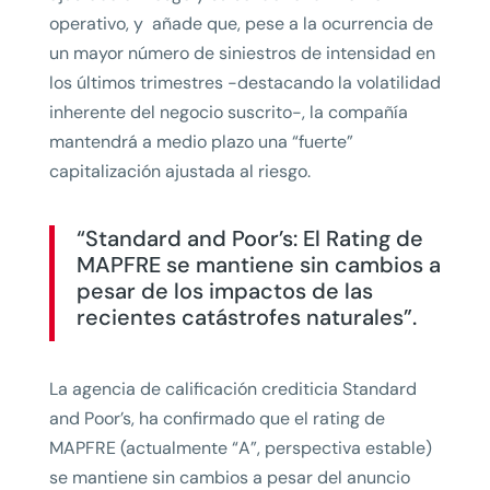
operativo, y añade que, pese a la ocurrencia de
un mayor número de siniestros de intensidad en
los últimos trimestres -destacando la volatilidad
inherente del negocio suscrito-, la compañía
mantendrá a medio plazo una “fuerte”
capitalización ajustada al riesgo.
“Standard and Poor’s: El Rating de
MAPFRE se mantiene sin cambios a
pesar de los impactos de las
recientes catástrofes naturales”.
La agencia de calificación crediticia Standard
and Poor’s, ha confirmado que el rating de
MAPFRE (actualmente “A”, perspectiva estable)
se mantiene sin cambios a pesar del anuncio