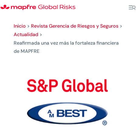
Inicio
>
Revista Gerencia de Riesgos y Seguros
>
Actualidad
>
Reafirmada una vez más la fortaleza financiera
de MAPFRE