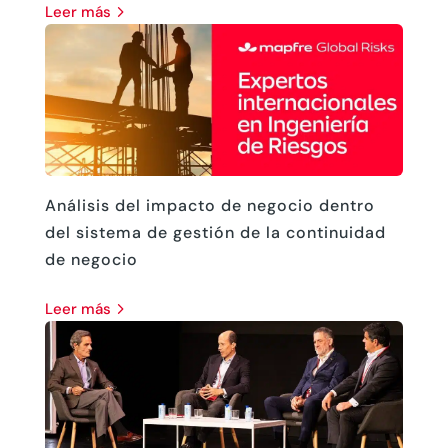
leer más
Análisis del impacto de negocio dentro
del sistema de gestión de la continuidad
de negocio
leer más