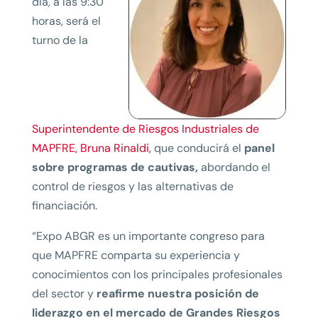
día, a las 9:30
horas, será el
turno de la
Superintendente de Riesgos Industriales de
MAPFRE, Bruna Rinaldi,
que conducirá el
panel
sobre programas de cautivas,
abordando el
control de riesgos y las alternativas de
financiación.
“Expo ABGR es un importante congreso para
que MAPFRE comparta su experiencia y
conocimientos con los principales profesionales
del sector y
reafirme nuestra posición de
liderazgo en el mercado de Grandes Riesgos