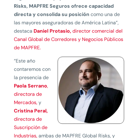
Risks, MAPFRE Seguros ofrece capacidad
directa y consolida su posición
como una de
las mayores aseguradoras de América Latina”,
destaca
Daniel Protasio,
director comercial del
Canal Global de Corredores y Negocios Públicos
de MAPFRE.
“Este año
contaremos con
la presencia de
Paola Serrano
,
directora de
Mercados,
y
Cristina Peral,
directora de
Suscripción de
Industrias,
ambas de MAPFRE Global Risks, y