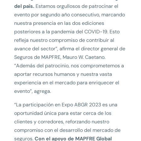
del país.
Estamos orgullosos de patrocinar el
evento por segundo año consecutivo, marcando
nuestra presencia en las dos ediciones
posteriores a la pandemia del COVID-19. Esto
refleja nuestro compromiso de contribuir al
avance del sector”, afirma el director general de
Seguros de MAPFRE, Mauro W. Caetano.
“Además del patrocinio, nos comprometemos a
aportar recursos humanos y nuestra vasta
experiencia en el mercado para enriquecer el
evento”, agrega.
“La participación en Expo ABGR 2023 es una
oportunidad única para estar cerca de los
clientes y corredores, reforzando nuestro
compromiso con el desarrollo del mercado de
seguros.
Con el apoyo de MAPFRE Global