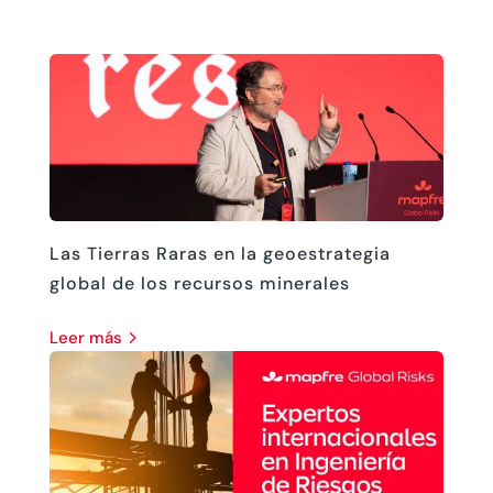
Las Tierras Raras en la geoestrategia
global de los recursos minerales
leer más