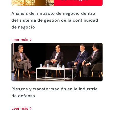
Análisis del impacto de negocio dentro
del sistema de gestión de la continuidad
de negocio
leer más
Riesgos y transformación en la industria
de defensa
leer más