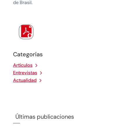
de Brasil.
Categorías
Artículos
Entrevistas
Actualidad
Últimas publicaciones