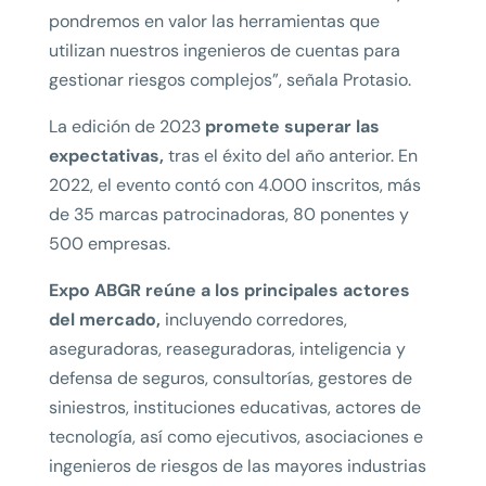
pondremos en valor las herramientas que
utilizan nuestros ingenieros de cuentas para
gestionar riesgos complejos”, señala Protasio.
La edición de 2023
promete superar las
expectativas,
tras el éxito del año anterior. En
2022, el evento contó con 4.000 inscritos, más
de 35 marcas patrocinadoras, 80 ponentes y
500 empresas.
Expo ABGR reúne a los principales actores
del mercado,
incluyendo corredores,
aseguradoras, reaseguradoras, inteligencia y
defensa de seguros, consultorías, gestores de
siniestros, instituciones educativas, actores de
tecnología, así como ejecutivos, asociaciones e
ingenieros de riesgos de las mayores industrias