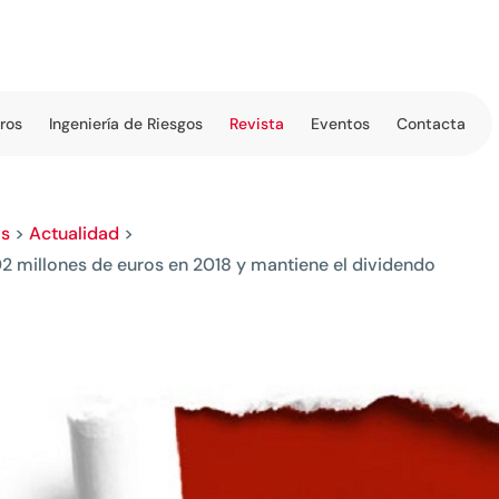
tros
Ingeniería de Riesgos
Revista
Eventos
Contacta
os
>
Actualidad
>
2 millones de euros en 2018 y mantiene el dividendo