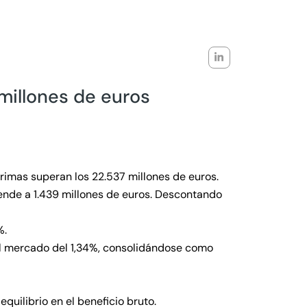
millones de euros
primas superan los 22.537 millones de euros.
ende a 1.439 millones de euros. Descontando
%.
l mercado del 1,34%, consolidándose como
uilibrio en el beneficio bruto.