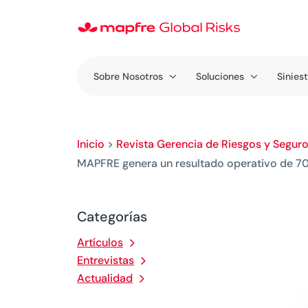
Sobre Nosotros
Soluciones
Sinies
Inicio
>
Revista Gerencia de Riesgos y Segur
MAPFRE genera un resultado operativo de 70
Categorías
Artículos
Entrevistas
Actualidad