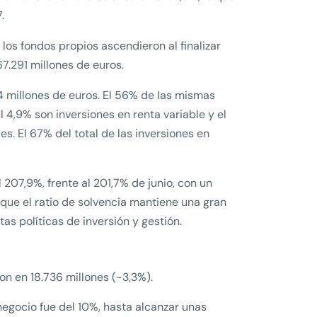
.
 los fondos propios ascendieron al finalizar
67.291 millones de euros.
74 millones de euros. El 56% de las mismas
l 4,9% son inversiones en renta variable y el
es. El 67% del total de las inversiones en
l 207,9%, frente al 201,7% de junio, con un
que el ratio de solvencia mantiene una gran
tas políticas de inversión y gestión.
ron en 18.736 millones (-3,3%).
 negocio fue del 10%, hasta alcanzar unas