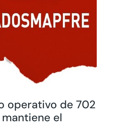
o operativo de 702
 mantiene el