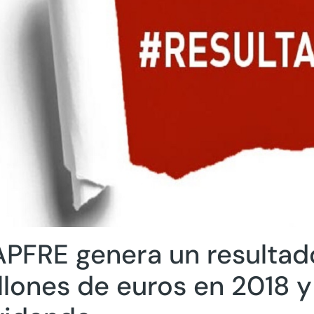
PFRE genera un resultad
llones de euros en 2018 y