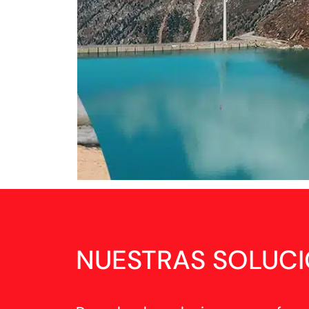
NUESTRAS SOLUC