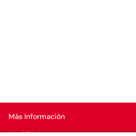
Más Información
Accesibilidad