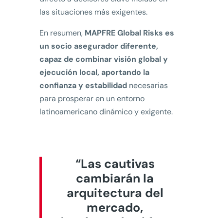
las situaciones más exigentes.
En resumen,
MAPFRE Global Risks es
un socio asegurador diferente,
capaz de combinar visión global y
ejecución local, aportando la
confianza y estabilidad
necesarias
para prosperar en un entorno
latinoamericano dinámico y exigente.
“Las cautivas
cambiarán la
arquitectura del
mercado,