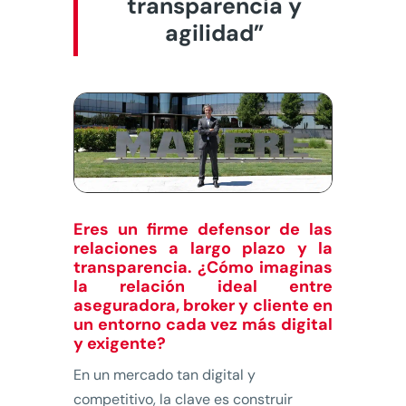
transparencia y
agilidad”
Eres un firme defensor de las
relaciones a largo plazo y la
transparencia. ¿Cómo imaginas
la relación ideal entre
aseguradora, broker y cliente en
un entorno cada vez más digital
y exigente?
En un mercado tan digital y
competitivo, la clave es construir