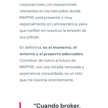
corporaciones con exposiciones
relevantes en los mercados donde
MAPFRE está presente, y muy
especialmente en Latinoamérica, para
que confíen en nosotros la emisión de
sus pólizas.
En definitiva,
es el momento, el
entorno y el proyecto adecuados.
Contribuir de nuevo al futuro de
MAPFRE, con una mirada renovada y
experiencia consolidada, es un reto
que me ilusiona enormemente.
“Cuando broker,