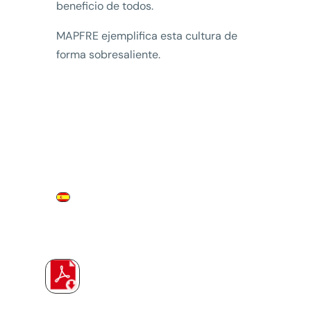
beneficio de todos.
MAPFRE ejemplifica esta cultura de
forma sobresaliente.