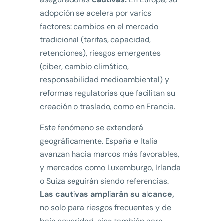
adopción se acelera por varios
factores: cambios en el mercado
tradicional (tarifas, capacidad,
retenciones), riesgos emergentes
(ciber, cambio climático,
responsabilidad medioambiental) y
reformas regulatorias que facilitan su
creación o traslado, como en Francia.
Este fenómeno se extenderá
geográficamente. España e Italia
avanzan hacia marcos más favorables,
y mercados como Luxemburgo, Irlanda
o Suiza seguirán siendo referencias.
Las cautivas ampliarán su alcance,
no solo para riesgos frecuentes y de
baja severidad, sino también para