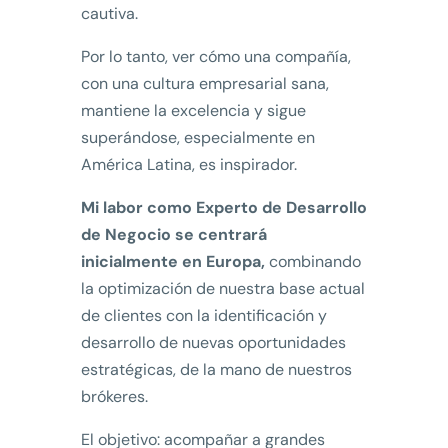
cautiva.
Por lo tanto, ver cómo una compañía,
con una cultura empresarial sana,
mantiene la excelencia y sigue
superándose, especialmente en
América Latina, es inspirador.
Mi labor como Experto de Desarrollo
de Negocio se centrará
inicialmente en Europa,
combinando
la optimización de nuestra base actual
de clientes con la identificación y
desarrollo de nuevas oportunidades
estratégicas, de la mano de nuestros
brókeres.
El objetivo: acompañar a grandes