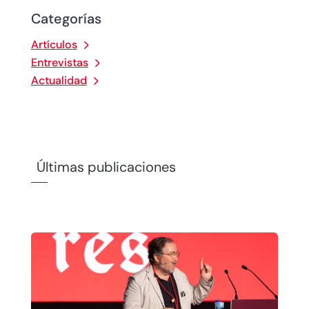
Categorías
Artículos
Entrevistas
Actualidad
Últimas publicaciones