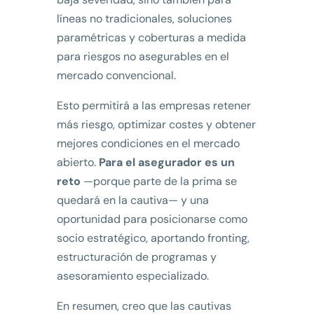
líneas no tradicionales, soluciones
paramétricas y coberturas a medida
para riesgos no asegurables en el
mercado convencional.
Esto permitirá a las empresas retener
más riesgo, optimizar costes y obtener
mejores condiciones en el mercado
abierto.
Para el asegurador es un
reto
—porque parte de la prima se
quedará en la cautiva— y una
oportunidad para posicionarse como
socio estratégico, aportando fronting,
estructuración de programas y
asesoramiento especializado.
En resumen, creo que las cautivas