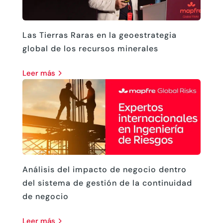
Las Tierras Raras en la geoestrategia
global de los recursos minerales
leer más
Análisis del impacto de negocio dentro
del sistema de gestión de la continuidad
de negocio
leer más