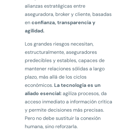
alianzas estratégicas entre
aseguradora, broker y cliente, basadas
en
confianza, transparencia y
agilidad.
Los grandes riesgos necesitan,
estructuralmente, aseguradores
predecibles y estables, capaces de
mantener relaciones sólidas a largo
plazo, más allá de los ciclos
económicos.
La tecnología es un
aliado esencial:
agiliza procesos, da
acceso inmediato a información crítica
y permite decisiones más precisas.
Pero no debe sustituir la conexión
humana, sino reforzarla.