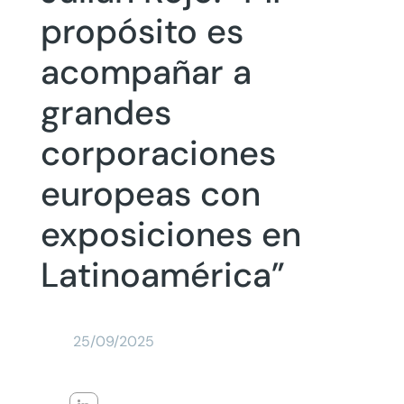
propósito es
acompañar a
grandes
corporaciones
europeas con
exposiciones en
Latinoamérica”
25/09/2025