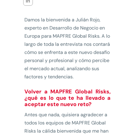
Damos la bienvenida a Julián Rojo,
experto en Desarrollo de Negocio en
Europa para MAPFRE Global Risks. A lo
largo de toda la entrevista nos contará
cómo se enfrenta a este nuevo desafío
personal y profesional y cómo percibe
el mercado actual, analizando sus
factores y tendencias.
Volver a MAPFRE Global Risks,
¿qué es lo que te ha llevado a
aceptar este nuevo reto?
Antes que nada, quisiera agradecer a
todos los equipos de MAPFRE Global
Risks la cálida bienvenida que me han