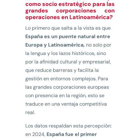
como socio estratégico para las
grandes corporaciones con
operaciones en Latinoamérica?
Lo primero que salta a la vista es que
España es un puente natural entre
Europa y Latinoamérica,
no solo por
la lengua y los lazos históricos, sino
por la afinidad cultural y empresarial,
que reduce barreras y facilita la
gestión en entornos complejos. Para
las grandes corporaciones europeas
con presencia en la región, esto se
traduce en una ventaja competitiva
real.
Los datos respaldan esta percepción:
en 2024,
España fue el primer