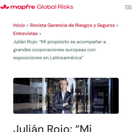
Inicio
>
Revista Gerencia de Riesgos y Seguros
>
Entrevistas
>
Julián Rojo: “Mi propósito es acompañar a
grandes corporaciones europeas con
exposiciones en Latinoamérica”
Julián Rojo: “Mi