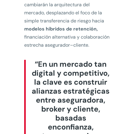
cambiarán la arquitectura del
mercado, desplazando el foco de la
simple transferencia de riesgo hacia
modelos híbridos de retención,
financiación alternativa y colaboración
estrecha asegurador–cliente.
“En un mercado tan
digital y competitivo,
la clave es construir
alianzas estratégicas
entre aseguradora,
broker y cliente,
basadas
enconfianza,