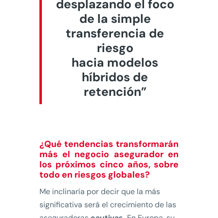
desplazando el foco
de la simple
transferencia de
riesgo
hacia modelos
híbridos de
retención”
¿Qué tendencias transformarán
más el negocio asegurador en
los próximos cinco años, sobre
todo en riesgos globales?
Me inclinaría por decir que la más
significativa será el crecimiento de las
aseguradoras
cautivas.
En Europa, su