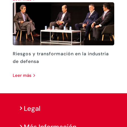
Riesgos y transformación en la industria
de defensa
leer más
Legal
Más Información