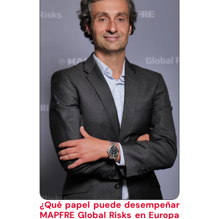
¿Qué papel puede desempeñar
MAPFRE Global Risks en Europa