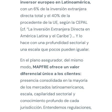
inversor europeo en Latinoamérica,
con un 6% de la inversión extranjera
directa total y el 40% de la
procedente de la UE, según la CEPAL
(cf. “La Inversión Extranjera Directa en
América Latina y el Caribe¨) … Y lo
hace con una profundidad sectorial y
una escala que pocos pueden igualar.
En el plano asegurador, del mismo
modo
, MAPFRE ofrece un valor
diferencial único a los clientes:
presencia consolidada en la mayoría
de los mercados latinoamericanos,
escala, capilaridad sectorial y
conocimiento profundo de cada
jurisdicción. Entendemos regulaciones,