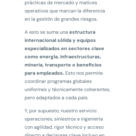
prácticas de mercado y matices
operativos que marcan la diferencia
en la gestión de grandes riesgos.
A esto se suma una
estructura
internacional sólida y equipos
especializados en sectores clave
como energía, infraestructuras,
minería, transporte o beneficios
para empleados.
Esto nos permite
coordinar programas globales
uniformes y técnicamente coherentes,
pero adaptados a cada país.
Y, por supuesto, nuestro servicio:
operaciones, siniestros e ingeniería
con agilidad, rigor técnico y acceso
directo a decisores clave incluso en