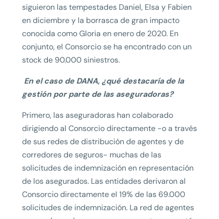
siguieron las tempestades Daniel, Elsa y Fabien
en diciembre y la borrasca de gran impacto
conocida como Gloria en enero de 2020. En
conjunto, el Consorcio se ha encontrado con un
stock de 90.000 siniestros.
En el caso de DANA, ¿qué destacaría de la
gestión por parte de las aseguradoras?
Primero, las aseguradoras han colaborado
dirigiendo al Consorcio directamente -o a través
de sus redes de distribución de agentes y de
corredores de seguros- muchas de las
solicitudes de indemnización en representación
de los asegurados. Las entidades derivaron al
Consorcio directamente el 19% de las 69.000
solicitudes de indemnización. La red de agentes