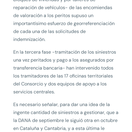
reparación de vehículos- de las encomiendas
de valoración a los peritos supuso un
importantísimo esfuerzo de georreferenciación
de cada una de las solicitudes de
indemnización.
En la tercera fase -tramitación de los siniestros
una vez peritados y pago a los asegurados por
transferencia bancaria- han intervenido todos
los tramitadores de las 17 oficinas territoriales
del Consorcio y dos equipos de apoyo a los
servicios centrales.
Es necesario señalar, para dar una idea de la
ingente cantidad de siniestros a gestionar, que a
la DANA de septiembre le siguió otra en octubre
en Cataluña y Cantabria, y a esta última le