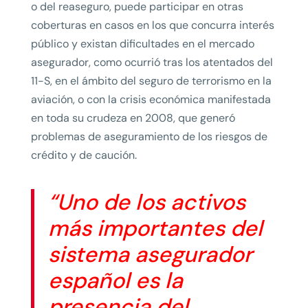
o del reaseguro, puede participar en otras
coberturas en casos en los que concurra interés
público y existan dificultades en el mercado
asegurador, como ocurrió tras los atentados del
11-S, en el ámbito del seguro de terrorismo en la
aviación, o con la crisis económica manifestada
en toda su crudeza en 2008, que generó
problemas de aseguramiento de los riesgos de
crédito y de caución.
“Uno de los activos
más importantes del
sistema asegurador
español es la
presencia del