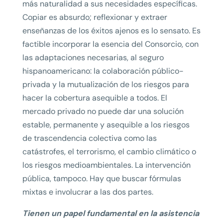
más naturalidad a sus necesidades específicas.
Copiar es absurdo; reflexionar y extraer
enseñanzas de los éxitos ajenos es lo sensato. Es
factible incorporar la esencia del Consorcio, con
las adaptaciones necesarias, al seguro
hispanoamericano: la colaboración público-
privada y la mutualización de los riesgos para
hacer la cobertura asequible a todos. El
mercado privado no puede dar una solución
estable, permanente y asequible a los riesgos
de trascendencia colectiva como las
catástrofes, el terrorismo, el cambio climático o
los riesgos medioambientales. La intervención
pública, tampoco. Hay que buscar fórmulas
mixtas e involucrar a las dos partes.
Tienen un papel fundamental en la asistencia