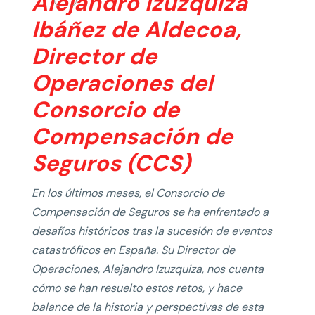
Alejandro Izuzquiza
Ibáñez de Aldecoa,
Director de
Operaciones del
Consorcio de
Compensación de
Seguros (CCS)
En los últimos meses, el Consorcio de
Compensación de Seguros se ha enfrentado a
desafíos históricos tras la sucesión de eventos
catastróficos en España. Su Director de
Operaciones, Alejandro Izuzquiza, nos cuenta
cómo se han resuelto estos retos, y hace
balance de la historia y perspectivas de esta