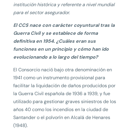
institución histórica y referente a nivel mundial
para el sector asegurador.
El CCS nace con carácter coyuntural tras la
Guerra Civil y se establece de forma
definitiva en 1954. ¿Cuáles eran sus
funciones en un principio y cómo han ido
evolucionando a lo largo del tiempo?
El Consorcio nació bajo otra denominación en
1941 como un instrumento provisional para
facilitar la liquidación de daños producidos por
la Guerra Civil española de 1936 a 1939, y fue
utilizado para gestionar graves siniestros de los
años 40 como los incendios en la ciudad de
Santander o el polvorín en Alcalá de Henares
(1948).