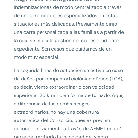
indemnizaciones de modo centralizado a través
de unos tramitadores especializados en estas
situaciones más delicadas. Previamente dirijo
una carta personalizada a las familias a partir de
la cual se inicia la gestión del correspondiente
expediente. Son casos que cuidamos de un
modo muy especial.
La segunda línea de actuación se activa en caso
de daños por tempestad ciclónica atípica (TCA),
es decir, viento extraordinario con velocidad
superior a 120 km/h o en forma de tornado. Aquí,
a diferencia de los demás riesgos
extraordinarios, no hay una cobertura
automática del Consorcio, pues es preciso
conocer previamente a través de AEMET en qué
parte del territorio la velocidad del viento