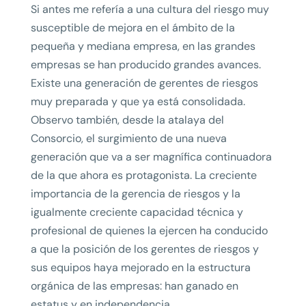
Si antes me refería a una cultura del riesgo muy
susceptible de mejora en el ámbito de la
pequeña y mediana empresa, en las grandes
empresas se han producido grandes avances.
Existe una generación de gerentes de riesgos
muy preparada y que ya está consolidada.
Observo también, desde la atalaya del
Consorcio, el surgimiento de una nueva
generación que va a ser magnífica continuadora
de la que ahora es protagonista. La creciente
importancia de la gerencia de riesgos y la
igualmente creciente capacidad técnica y
profesional de quienes la ejercen ha conducido
a que la posición de los gerentes de riesgos y
sus equipos haya mejorado en la estructura
orgánica de las empresas: han ganado en
estatus y en independencia.