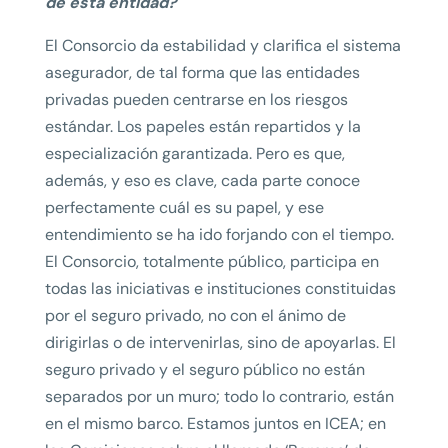
de esta entidad?
El Consorcio da estabilidad y clarifica el sistema
asegurador, de tal forma que las entidades
privadas pueden centrarse en los riesgos
estándar. Los papeles están repartidos y la
especialización garantizada. Pero es que,
además, y eso es clave, cada parte conoce
perfectamente cuál es su papel, y ese
entendimiento se ha ido forjando con el tiempo.
El Consorcio, totalmente público, participa en
todas las iniciativas e instituciones constituidas
por el seguro privado, no con el ánimo de
dirigirlas o de intervenirlas, sino de apoyarlas. El
seguro privado y el seguro público no están
separados por un muro; todo lo contrario, están
en el mismo barco. Estamos juntos en ICEA; en