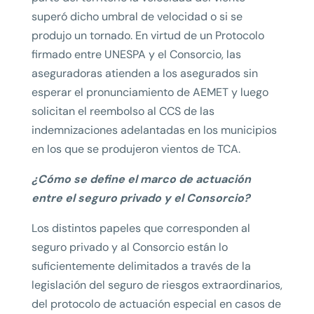
superó dicho umbral de velocidad o si se
produjo un tornado. En virtud de un Protocolo
firmado entre UNESPA y el Consorcio, las
aseguradoras atienden a los asegurados sin
esperar el pronunciamiento de AEMET y luego
solicitan el reembolso al CCS de las
indemnizaciones adelantadas en los municipios
en los que se produjeron vientos de TCA.
¿Cómo se define el marco de actuación
entre el seguro privado y el Consorcio?
Los distintos papeles que corresponden al
seguro privado y al Consorcio están lo
suficientemente delimitados a través de la
legislación del seguro de riesgos extraordinarios,
del protocolo de actuación especial en casos de