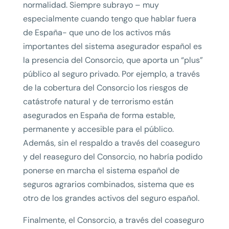
normalidad. Siempre subrayo – muy
especialmente cuando tengo que hablar fuera
de España- que uno de los activos más
importantes del sistema asegurador español es
la presencia del Consorcio, que aporta un “plus”
público al seguro privado. Por ejemplo, a través
de la cobertura del Consorcio los riesgos de
catástrofe natural y de terrorismo están
asegurados en España de forma estable,
permanente y accesible para el público.
Además, sin el respaldo a través del coaseguro
y del reaseguro del Consorcio, no habría podido
ponerse en marcha el sistema español de
seguros agrarios combinados, sistema que es
otro de los grandes activos del seguro español.
Finalmente, el Consorcio, a través del coaseguro