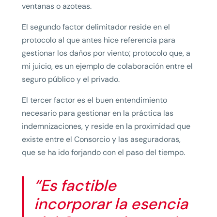
ventanas o azoteas.
El segundo factor delimitador reside en el
protocolo al que antes hice referencia para
gestionar los daños por viento; protocolo que, a
mi juicio, es un ejemplo de colaboración entre el
seguro público y el privado.
El tercer factor es el buen entendimiento
necesario para gestionar en la práctica las
indemnizaciones, y reside en la proximidad que
existe entre el Consorcio y las aseguradoras,
que se ha ido forjando con el paso del tiempo.
“Es factible
incorporar la esencia