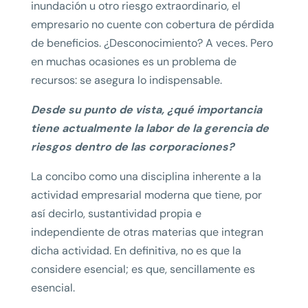
inundación u otro riesgo extraordinario, el
empresario no cuente con cobertura de pérdida
de beneficios. ¿Desconocimiento? A veces. Pero
en muchas ocasiones es un problema de
recursos: se asegura lo indispensable.
Desde su punto de vista, ¿qué importancia
tiene actualmente la labor de la gerencia de
riesgos dentro de las corporaciones?
La concibo como una disciplina inherente a la
actividad empresarial moderna que tiene, por
así decirlo, sustantividad propia e
independiente de otras materias que integran
dicha actividad. En definitiva, no es que la
considere esencial; es que, sencillamente es
esencial.