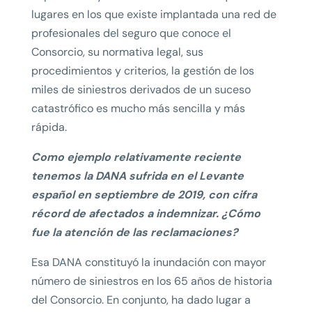
lugares en los que existe implantada una red de
profesionales del seguro que conoce el
Consorcio, su normativa legal, sus
procedimientos y criterios, la gestión de los
miles de siniestros derivados de un suceso
catastrófico es mucho más sencilla y más
rápida.
Como ejemplo relativamente reciente
tenemos la DANA sufrida en el Levante
español en septiembre de 2019, con cifra
récord de afectados a indemnizar. ¿Cómo
fue la atención de las reclamaciones?
Esa DANA constituyó la inundación con mayor
número de siniestros en los 65 años de historia
del Consorcio. En conjunto, ha dado lugar a