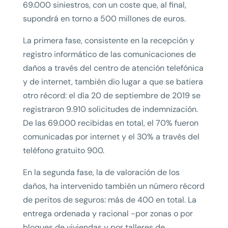
69.000 siniestros, con un coste que, al final,
supondrá en torno a 500 millones de euros.
La primera fase, consistente en la recepción y
registro informático de las comunicaciones de
daños a través del centro de atención telefónica
y de internet, también dio lugar a que se batiera
otro récord: el día 20 de septiembre de 2019 se
registraron 9.910 solicitudes de indemnización.
De las 69.000 recibidas en total, el 70% fueron
comunicadas por internet y el 30% a través del
teléfono gratuito 900.
En la segunda fase, la de valoración de los
daños, ha intervenido también un número récord
de peritos de seguros: más de 400 en total. La
entrega ordenada y racional -por zonas o por
bloques de viviendas y por talleres de