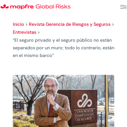
Inicio
>
Revista Gerencia de Riesgos y Seguros
>
Entrevistas
>
“El seguro privado y el seguro público no están
separados por un muro; todo lo contrario, están
en el mismo barco”