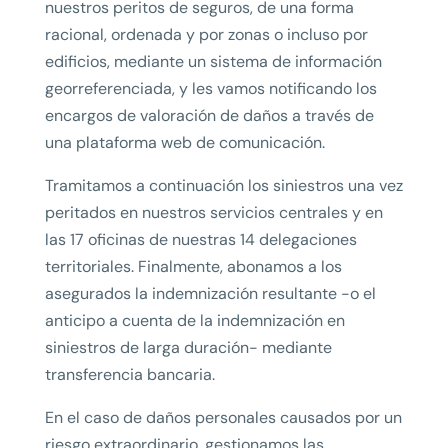
nuestros peritos de seguros, de una forma
racional, ordenada y por zonas o incluso por
edificios, mediante un sistema de información
georreferenciada, y les vamos notificando los
encargos de valoración de daños a través de
una plataforma web de comunicación.
Tramitamos a continuación los siniestros una vez
peritados en nuestros servicios centrales y en
las 17 oficinas de nuestras 14 delegaciones
territoriales. Finalmente, abonamos a los
asegurados la indemnización resultante -o el
anticipo a cuenta de la indemnización en
siniestros de larga duración- mediante
transferencia bancaria.
En el caso de daños personales causados por un
riesgo extraordinario, gestionamos las