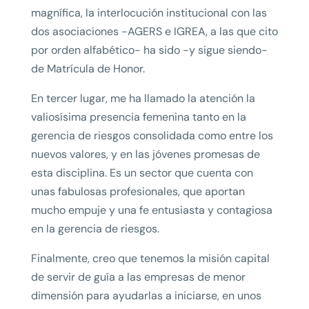
magnífica, la interlocución institucional con las
dos asociaciones -AGERS e IGREA, a las que cito
por orden alfabético- ha sido -y sigue siendo-
de Matrícula de Honor.
En tercer lugar, me ha llamado la atención la
valiosísima presencia femenina tanto en la
gerencia de riesgos consolidada como entre los
nuevos valores, y en las jóvenes promesas de
esta disciplina. Es un sector que cuenta con
unas fabulosas profesionales, que aportan
mucho empuje y una fe entusiasta y contagiosa
en la gerencia de riesgos.
Finalmente, creo que tenemos la misión capital
de servir de guía a las empresas de menor
dimensión para ayudarlas a iniciarse, en unos