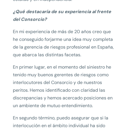
¿Qué destacaría de su experiencia al frente
del Consorcio?
En mi experiencia de más de 20 años creo que
he conseguido forjarme una idea muy completa
de la gerencia de riesgos profesional en España,
que abarca las distintas facetas.
En primer lugar, en el momento del siniestro he
tenido muy buenos gerentes de riesgos como
interlocutores del Consorcio y de nuestros
peritos. Hemos identificado con claridad las
discrepancias y hemos acercado posiciones en
un ambiente de mutuo entendimiento.
En segundo término, puedo asegurar que si la
interlocución en el ámbito individual ha sido