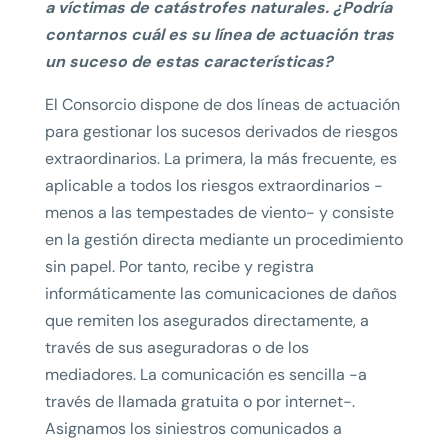
a víctimas de catástrofes naturales. ¿Podría
contarnos cuál es su línea de actuación tras
un suceso de estas características?
El Consorcio dispone de dos líneas de actuación
para gestionar los sucesos derivados de riesgos
extraordinarios. La primera, la más frecuente, es
aplicable a todos los riesgos extraordinarios -
menos a las tempestades de viento- y consiste
en la gestión directa mediante un procedimiento
sin papel. Por tanto, recibe y registra
informáticamente las comunicaciones de daños
que remiten los asegurados directamente, a
través de sus aseguradoras o de los
mediadores. La comunicación es sencilla -a
través de llamada gratuita o por internet-.
Asignamos los siniestros comunicados a