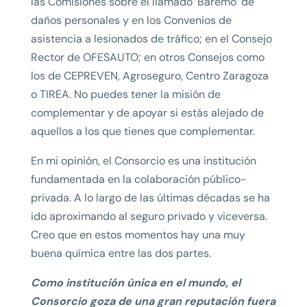
las Comisiones sobre el llamado ‘Baremo’ de
daños personales y en los Convenios de
asistencia a lesionados de tráfico; en el Consejo
Rector de OFESAUTO; en otros Consejos como
los de CEPREVEN, Agroseguro, Centro Zaragoza
o TIREA. No puedes tener la misión de
complementar y de apoyar si estás alejado de
aquellos a los que tienes que complementar.
En mi opinión, el Consorcio es una institución
fundamentada en la colaboración público-
privada. A lo largo de las últimas décadas se ha
ido aproximando al seguro privado y viceversa.
Creo que en estos momentos hay una muy
buena química entre las dos partes.
Como institución única en el mundo, el
Consorcio goza de una gran reputación fuera