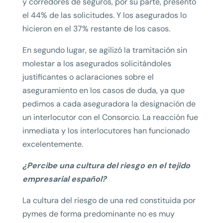
y corredores de seguros, por su parte, presentó
el 44% de las solicitudes. Y los asegurados lo
hicieron en el 37% restante de los casos.
En segundo lugar, se agilizó la tramitación sin
molestar a los asegurados solicitándoles
justificantes o aclaraciones sobre el
aseguramiento en los casos de duda, ya que
pedimos a cada aseguradora la designación de
un interlocutor con el Consorcio. La reacción fue
inmediata y los interlocutores han funcionado
excelentemente.
¿Percibe una cultura del riesgo en el tejido
empresarial español?
La cultura del riesgo de una red constituida por
pymes de forma predominante no es muy