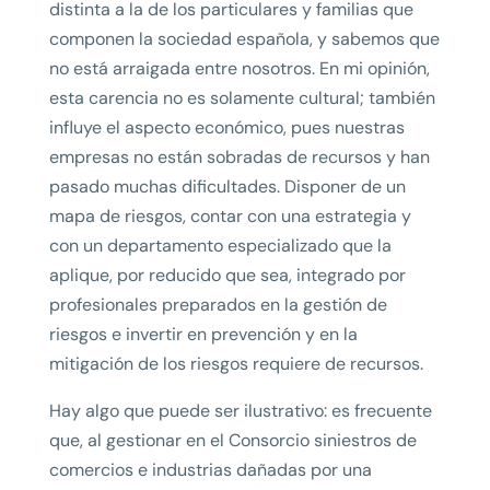
distinta a la de los particulares y familias que
componen la sociedad española, y sabemos que
no está arraigada entre nosotros. En mi opinión,
esta carencia no es solamente cultural; también
influye el aspecto económico, pues nuestras
empresas no están sobradas de recursos y han
pasado muchas dificultades. Disponer de un
mapa de riesgos, contar con una estrategia y
con un departamento especializado que la
aplique, por reducido que sea, integrado por
profesionales preparados en la gestión de
riesgos e invertir en prevención y en la
mitigación de los riesgos requiere de recursos.
Hay algo que puede ser ilustrativo: es frecuente
que, al gestionar en el Consorcio siniestros de
comercios e industrias dañadas por una