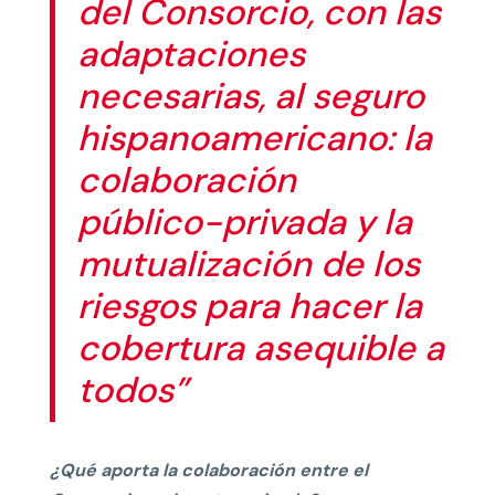
del Consorcio, con las
adaptaciones
necesarias, al seguro
hispanoamericano: la
colaboración
público-privada y la
mutualización de los
riesgos para hacer la
cobertura asequible a
todos”
¿Qué aporta la colaboración entre el