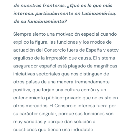
de nuestras fronteras. ¿Qué es lo que más
interesa, particularmente en Latinoamérica,
de su funcionamiento?
Siempre siento una motivación especial cuando
explico la figura, las funciones y los modos de
actuación del Consorcio fuera de España y estoy
orgulloso de la impresión que causa. El sistema
asegurador español está plagado de magníficas
iniciativas sectoriales que nos distinguen de
otros países de una manera tremendamente
positiva, que forjan una cultura común y un
entendimiento público-privado que no existe en
otros mercados. El Consorcio interesa fuera por
su carácter singular, porque sus funciones son
muy variadas y porque dan solución a
cuestiones que tienen una indudable