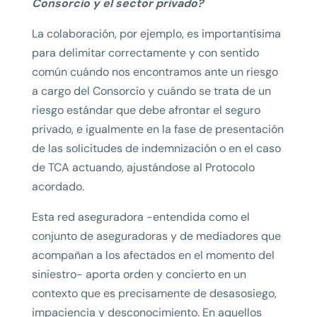
Consorcio y el sector privado?
La colaboración, por ejemplo, es importantísima
para delimitar correctamente y con sentido
común cuándo nos encontramos ante un riesgo
a cargo del Consorcio y cuándo se trata de un
riesgo estándar que debe afrontar el seguro
privado, e igualmente en la fase de presentación
de las solicitudes de indemnización o en el caso
de TCA actuando, ajustándose al Protocolo
acordado.
Esta red aseguradora -entendida como el
conjunto de aseguradoras y de mediadores que
acompañan a los afectados en el momento del
siniestro- aporta orden y concierto en un
contexto que es precisamente de desasosiego,
impaciencia y desconocimiento. En aquellos