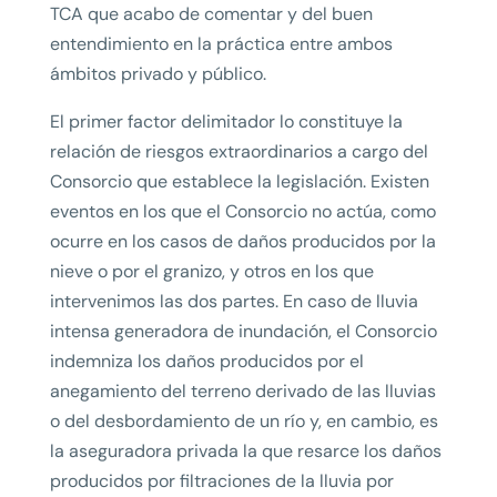
TCA que acabo de comentar y del buen
entendimiento en la práctica entre ambos
ámbitos privado y público.
El primer factor delimitador lo constituye la
relación de riesgos extraordinarios a cargo del
Consorcio que establece la legislación. Existen
eventos en los que el Consorcio no actúa, como
ocurre en los casos de daños producidos por la
nieve o por el granizo, y otros en los que
intervenimos las dos partes. En caso de lluvia
intensa generadora de inundación, el Consorcio
indemniza los daños producidos por el
anegamiento del terreno derivado de las lluvias
o del desbordamiento de un río y, en cambio, es
la aseguradora privada la que resarce los daños
producidos por filtraciones de la lluvia por