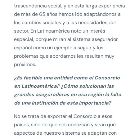
trascendencia social, y en esta larga experiencia
de más de 65 años hemos ido adaptándonos a
los cambios sociales y a las necesidades del
sector. En Latinoamérica noto un interés
especial, porque miran al sistema asegurador
español como un ejemplo a seguir y los
problemas que abordamos les resultan muy
próximos.
¿Es factible una entidad como el Consorcio
en Latinoamérica? ¿Cómo solucionan las
grandes aseguradoras en esa región la falta
de una institución de esta importancia?
No se trata de exportar el Consorcio a esos
países, sino de que nos conozcan y vean qué
aspectos de nuestro sistema se adaptan con