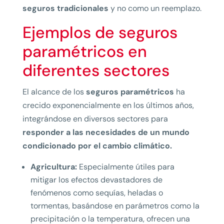
seguros tradicionales
y no como un reemplazo.
Ejemplos de seguros
paramétricos en
diferentes sectores
El alcance de los
seguros paramétricos
ha
crecido exponencialmente en los últimos años,
integrándose en diversos sectores para
responder a las necesidades de un mundo
condicionado por el cambio climático.
Agricultura:
Especialmente útiles para
mitigar los efectos devastadores de
fenómenos como sequías, heladas o
tormentas, basándose en parámetros como la
precipitación o la temperatura, ofrecen una