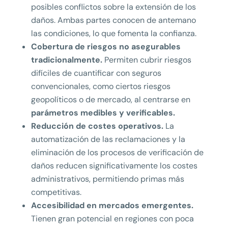
posibles conflictos sobre la extensión de los
daños. Ambas partes conocen de antemano
las condiciones, lo que fomenta la confianza.
Cobertura de riesgos no asegurables
tradicionalmente.
Permiten cubrir riesgos
difíciles de cuantificar con seguros
convencionales, como ciertos riesgos
geopolíticos o de mercado, al centrarse en
parámetros medibles y verificables.
Reducción de costes operativos.
La
automatización de las reclamaciones y la
eliminación de los procesos de verificación de
daños reducen significativamente los costes
administrativos, permitiendo primas más
competitivas.
Accesibilidad en mercados emergentes.
Tienen gran potencial en regiones con poca