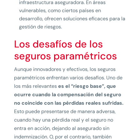
infraestructura aseguradora. En áreas
vulnerables, como ciertos países en
desarrollo, ofrecen soluciones eficaces para la
gestión de riesgos.
Los desafíos de los
seguros paramétricos
Aunque innovadores y efectivos, los seguros
paramétricos enfrentan varios desafíos. Uno de
los más relevantes
es el “riesgo base”, que
ocurre cuando la compensación del seguro
no coincide con las pérdidas reales sufridas.
Esto puede presentarse de manera adversa,
cuando hay una pérdida real y el seguro no
entra en acción, dejando al asegurado sin
indemnización. O, por el contrario, también