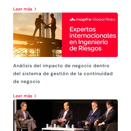
leer más
Análisis del impacto de negocio dentro
del sistema de gestión de la continuidad
de negocio
leer más