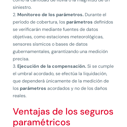
siniestro.
Monitoreo de los parámetros.
Durante el
período de cobertura, los
parámetros
definidos
se verificarán mediante fuentes de datos
objetivas, como estaciones meteorológicas,
sensores sísmicos o bases de datos
gubernamentales, garantizando una medición
precisa.
Ejecución de la compensación.
Si se cumple
el umbral acordado, se efectúa la liquidación,
que dependerá únicamente de la medición de
los
parámetros
acordados y no de los daños
reales.
Ventajas de los seguros
paramétricos