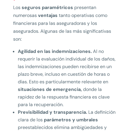
Los
seguros paramétricos
presentan
numerosas
ventajas
tanto operativas como
financieras para las aseguradoras y los
asegurados. Algunas de las más significativas
son:
Agilidad en las indemnizaciones.
Al no
requerir la evaluación individual de los daños,
las indemnizaciones pueden recibirse en un
plazo breve, incluso en cuestión de horas o
días. Esto es particularmente relevante en
situaciones de emergencia,
donde la
rapidez de la respuesta financiera es clave
para la recuperación.
Previsibilidad y transparencia.
La definición
clara de los
parámetros y umbrales
preestablecidos elimina ambigüedades y