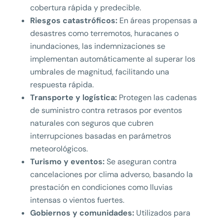
cobertura rápida y predecible.
Riesgos catastróficos:
En áreas propensas a
desastres como terremotos, huracanes o
inundaciones, las indemnizaciones se
implementan automáticamente al superar los
umbrales de magnitud, facilitando una
respuesta rápida.
Transporte y logística:
Protegen las cadenas
de suministro contra retrasos por eventos
naturales con seguros que cubren
interrupciones basadas en parámetros
meteorológicos.
Turismo y eventos:
Se aseguran contra
cancelaciones por clima adverso, basando la
prestación en condiciones como lluvias
intensas o vientos fuertes.
Gobiernos y comunidades:
Utilizados para