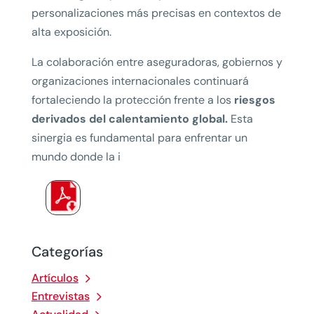
personalizaciones más precisas en contextos de
alta exposición.
La colaboración entre aseguradoras, gobiernos y
organizaciones internacionales continuará
fortaleciendo la protección frente a los
riesgos
derivados del calentamiento global.
Esta
sinergia es fundamental para enfrentar un
mundo donde la i
Categorías
Artículos
Entrevistas