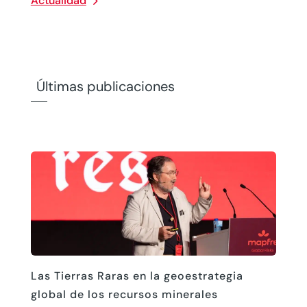
Actualidad
Últimas publicaciones
Las Tierras Raras en la geoestrategia
global de los recursos minerales