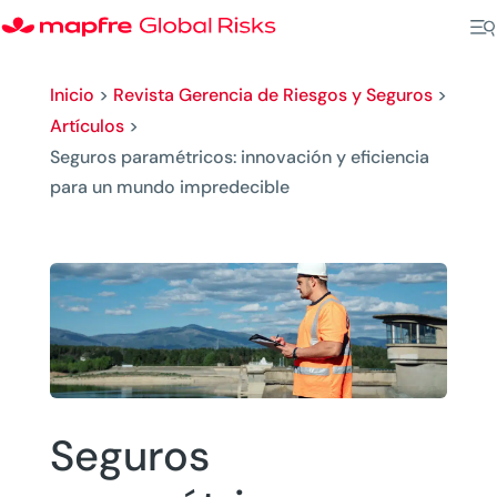
Inicio
>
Revista Gerencia de Riesgos y Seguros
>
Artículos
>
Seguros paramétricos: innovación y eficiencia
para un mundo impredecible
Seguros