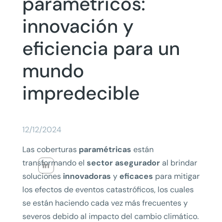
paramétricos:
innovación y
eficiencia para un
mundo
impredecible
12/12/2024
Las coberturas
paramétricas
están
transformando el
sector asegurador
al brindar
soluciones
innovadoras
y
eficaces
para mitigar
los efectos de eventos catastróficos, los cuales
se están haciendo cada vez más frecuentes y
severos debido al impacto del cambio climático.