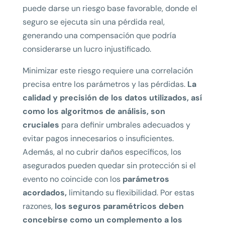
puede darse un riesgo base favorable, donde el
seguro se ejecuta sin una pérdida real,
generando una compensación que podría
considerarse un lucro injustificado.
Minimizar este riesgo requiere una correlación
precisa entre los parámetros y las pérdidas.
La
calidad y precisión de los datos utilizados, así
como los algoritmos de análisis, son
cruciales
para definir umbrales adecuados y
evitar pagos innecesarios o insuficientes.
Además, al no cubrir daños específicos, los
asegurados pueden quedar sin protección si el
evento no coincide con los
parámetros
acordados,
limitando su flexibilidad. Por estas
razones,
los seguros paramétricos deben
concebirse como un complemento a los