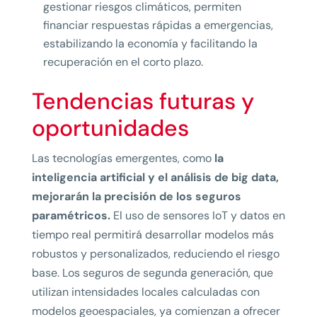
gestionar riesgos climáticos, permiten
financiar respuestas rápidas a emergencias,
estabilizando la economía y facilitando la
recuperación en el corto plazo.
Tendencias futuras y
oportunidades
Las tecnologías emergentes, como
la
inteligencia artificial y el análisis de big data,
mejorarán la precisión de los seguros
paramétricos.
El uso de sensores IoT y datos en
tiempo real permitirá desarrollar modelos más
robustos y personalizados, reduciendo el riesgo
base. Los seguros de segunda generación, que
utilizan intensidades locales calculadas con
modelos geoespaciales, ya comienzan a ofrecer