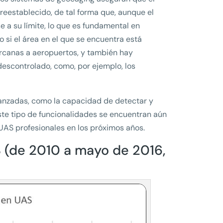
establecido, de tal forma que, aunque el
e a su límite, lo que es fundamental en
o si el área en el que se encuentra está
ercanas a aeropuertos, y también hay
escontrolado, como, por ejemplo, los
avanzadas, como la capacidad de detectar y
ste tipo de funcionalidades se encuentran aún
UAS profesionales en los próximos años.
 (de 2010 a mayo de 2016,