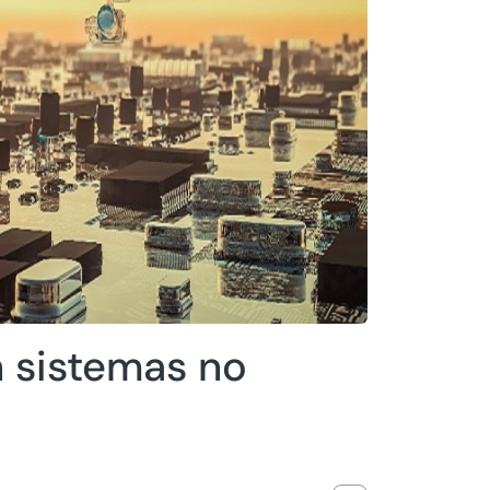
 sistemas no