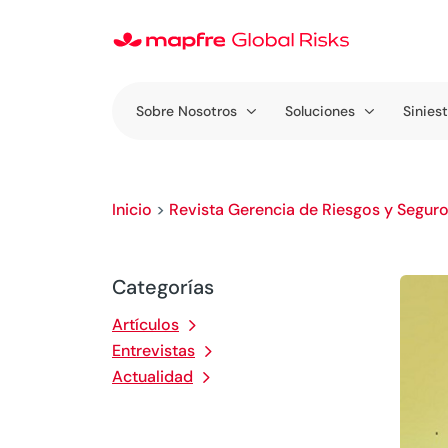
Sobre Nosotros
Soluciones
Sinies
Inicio
>
Revista Gerencia de Riesgos y Segur
Categorías
Artículos
Entrevistas
Actualidad