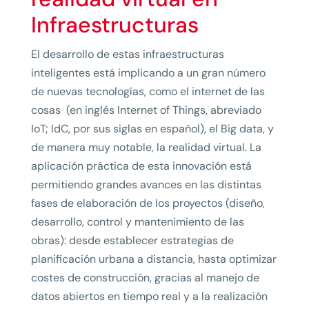
Infraestructuras
El desarrollo de estas infraestructuras
inteligentes está implicando a un gran número
de nuevas tecnologías, como el internet de las
cosas (en inglés Internet of Things, abreviado
IoT;​ IdC, por sus siglas en español), el Big data, y
de manera muy notable, la realidad virtual. La
aplicación práctica de esta innovación está
permitiendo grandes avances en las distintas
fases de elaboración de los proyectos (diseño,
desarrollo, control y mantenimiento de las
obras): desde establecer estrategias de
planificación urbana a distancia, hasta optimizar
costes de construcción, gracias al manejo de
datos abiertos en tiempo real y a la realización