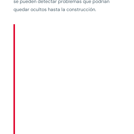
se pueden detectar problemas que podrían
quedar ocultos hasta la construcción.