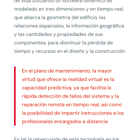
de vida utilizando un software dinámico de
modelado en tres dimensiones y en tiempo real,
que abarca la geometría del edificio, las
relaciones espaciales, la información geográfica
y las cantidades y propiedades de sus
componentes, para disminuir la pérdida de
tiempo y recursos en el diseño y la construcción.
En el plano de mantenimiento, la mayor
virtud que ofrece la realidad virtual es la
capacidad predictiva, ya que facilita la
rápida detección de fallos del sistema y la
reparación remota en tiempo real, así como
la posibilidad de impartir instrucciones a los
profesionales encargados a distancia
Es tal la repercusión de esta tecnología en los