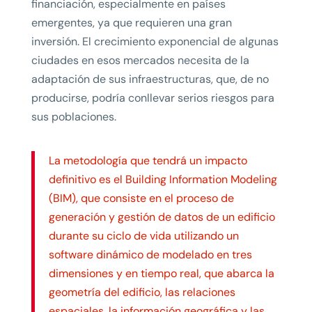
financiación, especialmente en países
emergentes, ya que requieren una gran
inversión. El crecimiento exponencial de algunas
ciudades en esos mercados necesita de la
adaptación de sus infraestructuras, que, de no
producirse, podría conllevar serios riesgos para
sus poblaciones.
La metodología que tendrá un impacto
definitivo es el Building Information Modeling
(BIM), que consiste en el proceso de
generación y gestión de datos de un edificio
durante su ciclo de vida utilizando un
software dinámico de modelado en tres
dimensiones y en tiempo real, que abarca la
geometría del edificio, las relaciones
espaciales, la información geográfica y las