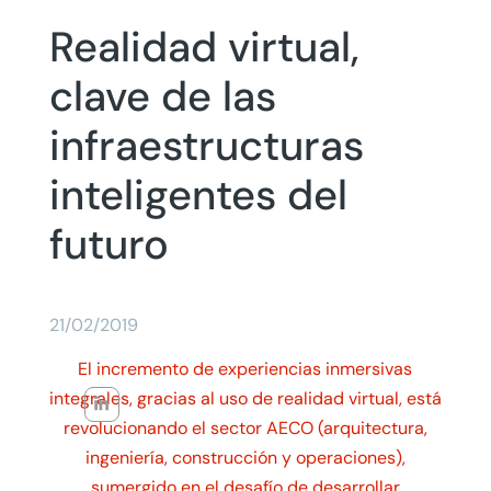
Realidad virtual,
clave de las
infraestructuras
inteligentes del
futuro
21/02/2019
El incremento de experiencias inmersivas
integrales, gracias al uso de realidad virtual, está
revolucionando el sector AECO (arquitectura,
ingeniería, construcción y operaciones),
sumergido en el desafío de desarrollar