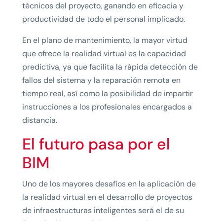
técnicos del proyecto, ganando en eficacia y
productividad de todo el personal implicado.
En el plano de mantenimiento, la mayor virtud
que ofrece la realidad virtual es la capacidad
predictiva, ya que facilita la rápida detección de
fallos del sistema y la reparación remota en
tiempo real, así como la posibilidad de impartir
instrucciones a los profesionales encargados a
distancia.
El futuro pasa por el
BIM
Uno de los mayores desafíos en la aplicación de
la realidad virtual en el desarrollo de proyectos
de infraestructuras inteligentes será el de su