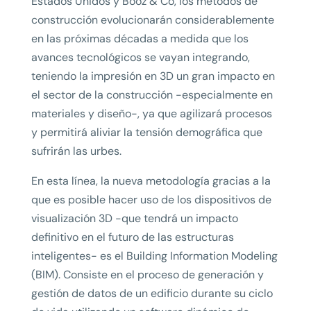
Estados Unidos y Booz & Co, los métodos de
construcción evolucionarán considerablemente
en las próximas décadas a medida que los
avances tecnológicos se vayan integrando,
teniendo la impresión en 3D un gran impacto en
el sector de la construcción -especialmente en
materiales y diseño-, ya que agilizará procesos
y permitirá aliviar la tensión demográfica que
sufrirán las urbes.
En esta línea, la nueva metodología gracias a la
que es posible hacer uso de los dispositivos de
visualización 3D -que tendrá un impacto
definitivo en el futuro de las estructuras
inteligentes- es el Building Information Modeling
(BIM). Consiste en el proceso de generación y
gestión de datos de un edificio durante su ciclo