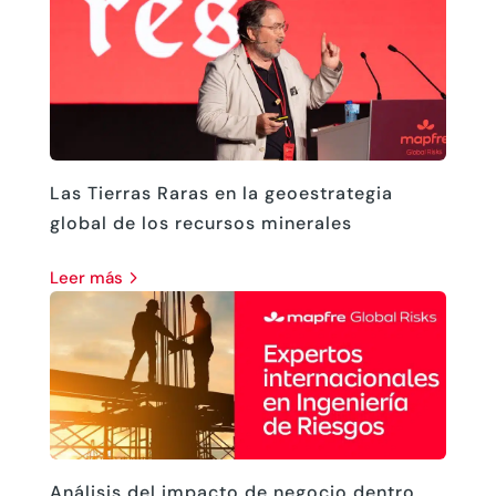
Las Tierras Raras en la geoestrategia
global de los recursos minerales
leer más
Análisis del impacto de negocio dentro