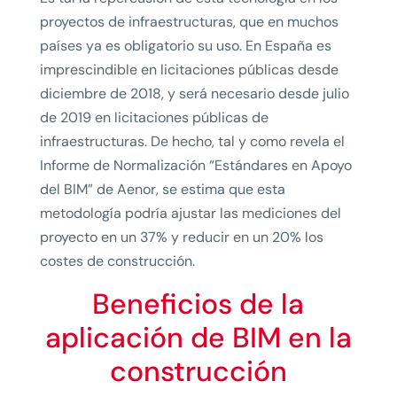
proyectos de infraestructuras, que en muchos
países ya es obligatorio su uso. En España es
imprescindible en licitaciones públicas desde
diciembre de 2018, y será necesario desde julio
de 2019 en licitaciones públicas de
infraestructuras. De hecho, tal y como revela el
Informe de Normalización “Estándares en Apoyo
del BIM” de Aenor, se estima que esta
metodología podría ajustar las mediciones del
proyecto en un 37% y reducir en un 20% los
costes de construcción.
Beneficios de la
aplicación de BIM en la
construcción