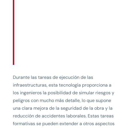
Durante las tareas de ejecución de las
infraestructuras, esta tecnología proporciona a
los ingenieros la posibilidad de simular riesgos y
peligros con mucho más detalle, lo que supone
una clara mejora de la seguridad de la obra y la
reducción de accidentes laborales. Estas tareas
formativas se pueden extender a otros aspectos