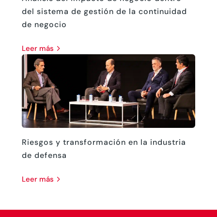
del sistema de gestión de la continuidad
de negocio
leer más
Riesgos y transformación en la industria
de defensa
leer más