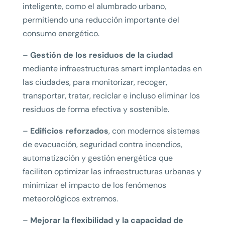
inteligente, como el alumbrado urbano,
permitiendo una reducción importante del
consumo energético.
–
Gestión de los residuos de la ciudad
mediante infraestructuras smart implantadas en
las ciudades, para monitorizar, recoger,
transportar, tratar, reciclar e incluso eliminar los
residuos de forma efectiva y sostenible.
–
Edificios reforzados
, con modernos sistemas
de evacuación, seguridad contra incendios,
automatización y gestión energética que
faciliten optimizar las infraestructuras urbanas y
minimizar el impacto de los fenómenos
meteorológicos extremos.
–
Mejorar la flexibilidad y la capacidad de