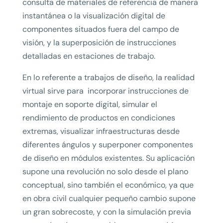
consulta de materiales de referencia de manera
instantánea o la visualización digital de
componentes situados fuera del campo de
visión, y la superposición de instrucciones
detalladas en estaciones de trabajo.
En lo referente a trabajos de diseño, la realidad
virtual sirve para incorporar instrucciones de
montaje en soporte digital, simular el
rendimiento de productos en condiciones
extremas, visualizar infraestructuras desde
diferentes ángulos y superponer componentes
de diseño en módulos existentes. Su aplicación
supone una revolución no solo desde el plano
conceptual, sino también el económico, ya que
en obra civil cualquier pequeño cambio supone
un gran sobrecoste, y con la simulación previa