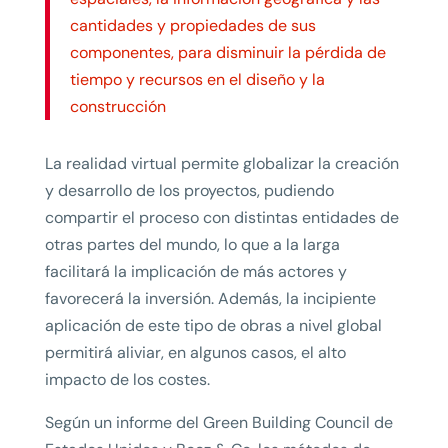
cantidades y propiedades de sus
componentes, para disminuir la pérdida de
tiempo y recursos en el diseño y la
construcción
La realidad virtual permite globalizar la creación
y desarrollo de los proyectos, pudiendo
compartir el proceso con distintas entidades de
otras partes del mundo, lo que a la larga
facilitará la implicación de más actores y
favorecerá la inversión. Además, la incipiente
aplicación de este tipo de obras a nivel global
permitirá aliviar, en algunos casos, el alto
impacto de los costes.
Según un informe del Green Building Council de