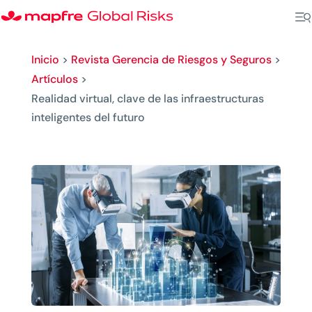
Inicio
>
Revista Gerencia de Riesgos y Seguros
>
Artículos
>
Realidad virtual, clave de las infraestructuras
inteligentes del futuro