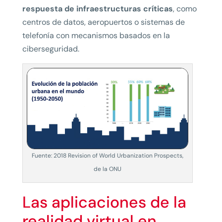
respuesta de infraestructuras críticas
, como
centros de datos, aeropuertos o sistemas de
telefonía con mecanismos basados en la
ciberseguridad.
Fuente: 2018 Revision of World Urbanization Prospects,
de la ONU
Las aplicaciones de la
realidad virtual en