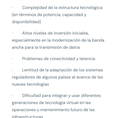
· Complejidad de la estructura tecnológica
(en términos de potencia, capacidad y
disponibilidad)
· Altos niveles de inversión iniciales,
especialmente en la modernización de la banda
ancha para la transmisión de datos
· Problemas de conectividad y latencia
· Lentitud de la adaptación de los sistemas
reguladores de algunos países al avance de las
nuevas tecnologías
· Dificultad para integrar y usar diferentes
generaciones de tecnología virtual en las
operaciones y mantenimiento futuro de las
infraestructuras