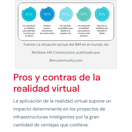
Fuente: La situación actual del BIM en el mundo, de
McGraw-Hill Construction, publicado por
Bimcommunity.com
Pros y contras de la
realidad virtual
La aplicación de la realidad virtual supone un
impacto determinante en los proyectos de
infraestructuras inteligentes por la gran
cantidad de ventajas que conlleva: