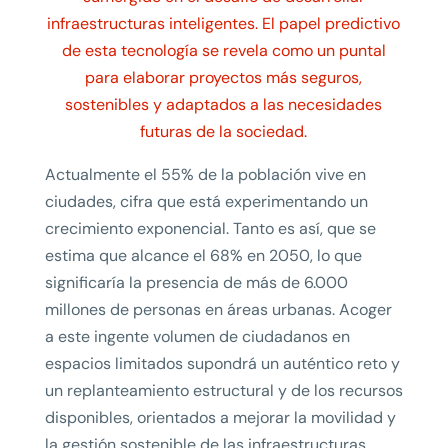
infraestructuras inteligentes. El papel predictivo
de esta tecnología se revela como un puntal
para elaborar proyectos más seguros,
sostenibles y adaptados a las necesidades
futuras de la sociedad.
Actualmente el 55% de la población vive en
ciudades, cifra que está experimentando un
crecimiento exponencial. Tanto es así, que se
estima que alcance el 68% en 2050, lo que
significaría la presencia de más de 6.000
millones de personas en áreas urbanas. Acoger
a este ingente volumen de ciudadanos en
espacios limitados supondrá un auténtico reto y
un replanteamiento estructural y de los recursos
disponibles, orientados a mejorar la movilidad y
la gestión sostenible de las infraestructuras.