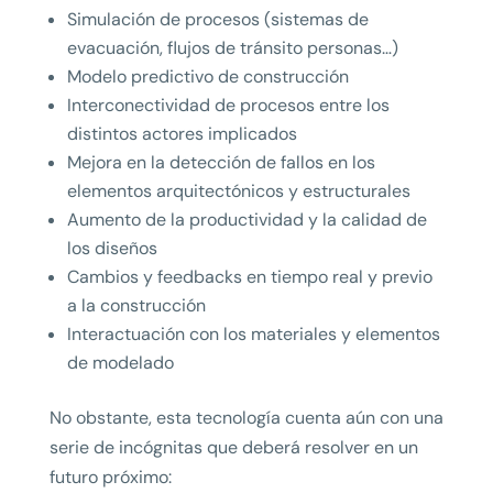
Simulación de procesos (sistemas de
evacuación, flujos de tránsito personas…)
Modelo predictivo de construcción
Interconectividad de procesos entre los
distintos actores implicados
Mejora en la detección de fallos en los
elementos arquitectónicos y estructurales
Aumento de la productividad y la calidad de
los diseños
Cambios y feedbacks en tiempo real y previo
a la construcción
Interactuación con los materiales y elementos
de modelado
No obstante, esta tecnología cuenta aún con una
serie de incógnitas que deberá resolver en un
futuro próximo: