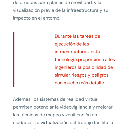
de pruebas para planes de movilidad, y la
visualización previa de la infraestructura y su
impacto en el entorno.
Durante las tareas de
ejecución de las
infraestructuras, esta
tecnología proporciona a los
ingenieros la posibilidad de
simular riesgos y peligros
con mucho más detalle
Además, los sistemas de realidad virtual
permiten potenciar la videovigilancia y mejorar
las técnicas de mapeo y zonificación en
ciudades. La virtualización del trabajo facilita la