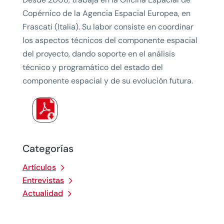
Copérnico de la Agencia Espacial Europea, en
Frascati (Italia). Su labor consiste en coordinar
los aspectos técnicos del componente espacial
del proyecto, dando soporte en el análisis
técnico y programático del estado del
componente espacial y de su evolución futura.
Categorías
Artículos
Entrevistas
Actualidad