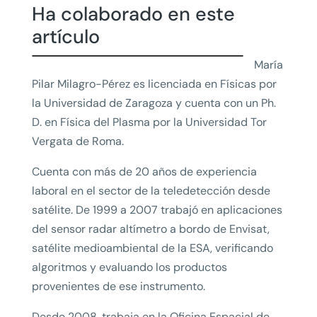
Ha colaborado en este
artículo
María
Pilar Milagro-Pérez es licenciada en Físicas por
la Universidad de Zaragoza y cuenta con un Ph.
D. en Física del Plasma por la Universidad Tor
Vergata de Roma.
Cuenta con más de 20 años de experiencia
laboral en el sector de la teledetección desde
satélite. De 1999 a 2007 trabajó en aplicaciones
del sensor radar altímetro a bordo de Envisat,
satélite medioambiental de la ESA, verificando
algoritmos y evaluando los productos
provenientes de ese instrumento.
Desde 2008, trabaja en la Oficina Espacial de