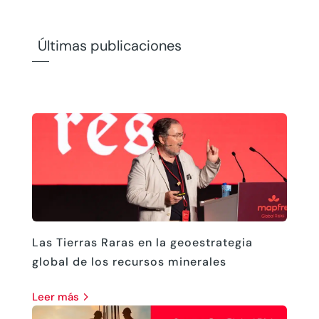
Últimas publicaciones
Las Tierras Raras en la geoestrategia
global de los recursos minerales
leer más