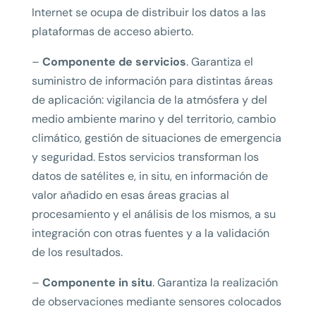
Internet se ocupa de distribuir los datos a las
plataformas de acceso abierto.
–
Componente de servicios
. Garantiza el
suministro de información para distintas áreas
de aplicación: vigilancia de la atmósfera y del
medio ambiente marino y del territorio, cambio
climático, gestión de situaciones de emergencia
y seguridad. Estos servicios transforman los
datos de satélites e, in situ, en información de
valor añadido en esas áreas gracias al
procesamiento y el análisis de los mismos, a su
integración con otras fuentes y a la validación
de los resultados.
–
Componente in situ
. Garantiza la realización
de observaciones mediante sensores colocados