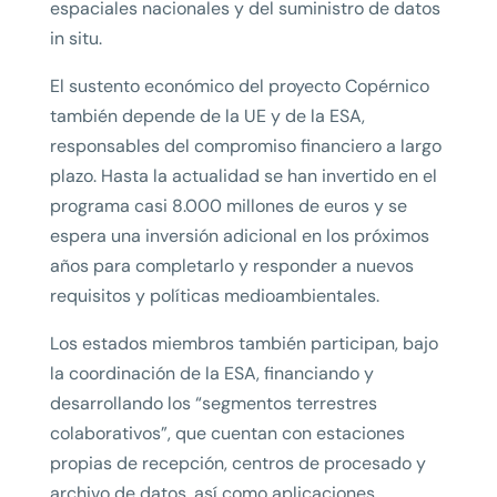
espaciales nacionales y del suministro de datos
in situ.
El sustento económico del proyecto Copérnico
también depende de la UE y de la ESA,
responsables del compromiso financiero a largo
plazo. Hasta la actualidad se han invertido en el
programa casi 8.000 millones de euros y se
espera una inversión adicional en los próximos
años para completarlo y responder a nuevos
requisitos y políticas medioambientales.
Los estados miembros también participan, bajo
la coordinación de la ESA, financiando y
desarrollando los “segmentos terrestres
colaborativos”, que cuentan con estaciones
propias de recepción, centros de procesado y
archivo de datos, así como aplicaciones