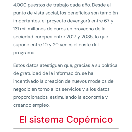
4.000 puestos de trabajo cada año. Desde el
punto de vista social, los beneficios son también
importantes: el proyecto devengará entre 67 y
131 mil millones de euros en provecho de la
sociedad europea entre 2017 y 2035, lo que
supone entre 10 y 20 veces el coste del
programa.
Estos datos atestiguan que, gracias a su política
de gratuidad de la información, se ha
incentivado la creación de nuevos modelos de
negocio en torno a los servicios y a los datos
proporcionados, estimulando la economía y
creando empleo.
El sistema Copérnico