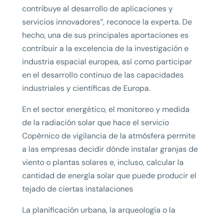
contribuye al desarrollo de aplicaciones y
servicios innovadores”, reconoce la experta. De
hecho, una de sus principales aportaciones es
contribuir a la excelencia de la investigación e
industria espacial europea, así como participar
en el desarrollo continuo de las capacidades
industriales y científicas de Europa.
En el sector energético, el monitoreo y medida
de la radiación solar que hace el servicio
Copérnico de vigilancia de la atmósfera permite
a las empresas decidir dónde instalar granjas de
viento o plantas solares e, incluso, calcular la
cantidad de energía solar que puede producir el
tejado de ciertas instalaciones
La planificación urbana, la arqueología o la