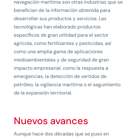
navegación marítima son otras industrias que se
benefician de la información obtenida para
desarrollar sus productos y servicios. Las
tecnológicas han elaborado productos
específicos de gran utilidad para el sector
agrícola, como fertilizantes y pesticidas, así
como una amplia gama de aplicaciones
medioambientales y de seguridad de gran
impacto empresarial, como la respuesta a
emergencias, la detección de vertidos de
petróleo, la vigilancia marítima o el seguimiento
de la expansión territorial.
Nuevos avances
Aunque hace dos décadas que se puso en