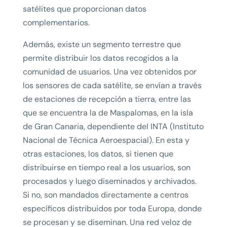
satélites que proporcionan datos
complementarios.
Además, existe un segmento terrestre que
permite distribuir los datos recogidos a la
comunidad de usuarios. Una vez obtenidos por
los sensores de cada satélite, se envían a través
de estaciones de recepción a tierra, entre las
que se encuentra la de Maspalomas, en la isla
de Gran Canaria, dependiente del INTA (Instituto
Nacional de Técnica Aeroespacial). En esta y
otras estaciones, los datos, si tienen que
distribuirse en tiempo real a los usuarios, son
procesados y luego diseminados y archivados.
Si no, son mandados directamente a centros
específicos distribuidos por toda Europa, donde
se procesan y se diseminan. Una red veloz de