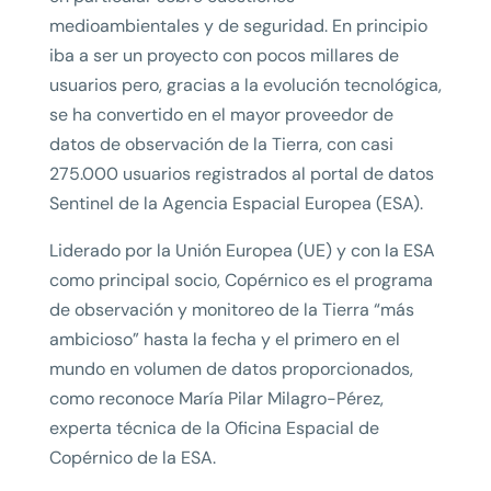
medioambientales y de seguridad. En principio
iba a ser un proyecto con pocos millares de
usuarios pero, gracias a la evolución tecnológica,
se ha convertido en el mayor proveedor de
datos de observación de la Tierra, con casi
275.000 usuarios registrados al portal de datos
Sentinel de la Agencia Espacial Europea (ESA).
Liderado por la Unión Europea (UE) y con la ESA
como principal socio, Copérnico es el programa
de observación y monitoreo de la Tierra “más
ambicioso” hasta la fecha y el primero en el
mundo en volumen de datos proporcionados,
como reconoce María Pilar Milagro-Pérez,
experta técnica de la Oficina Espacial de
Copérnico de la ESA.