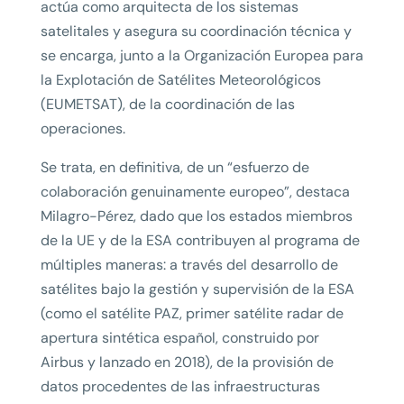
actúa como arquitecta de los sistemas
satelitales y asegura su coordinación técnica y
se encarga, junto a la Organización Europea para
la Explotación de Satélites Meteorológicos
(EUMETSAT), de la coordinación de las
operaciones.
Se trata, en definitiva, de un “esfuerzo de
colaboración genuinamente europeo”, destaca
Milagro-Pérez, dado que los estados miembros
de la UE y de la ESA contribuyen al programa de
múltiples maneras: a través del desarrollo de
satélites bajo la gestión y supervisión de la ESA
(como el satélite PAZ, primer satélite radar de
apertura sintética español, construido por
Airbus y lanzado en 2018), de la provisión de
datos procedentes de las infraestructuras