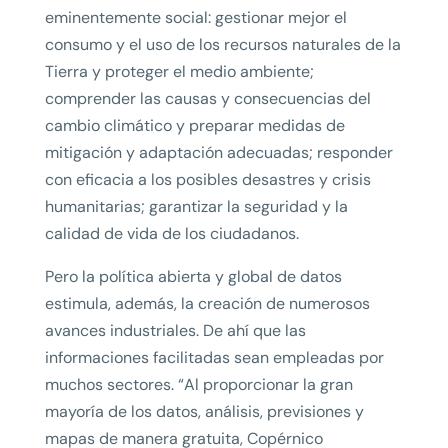
eminentemente social: gestionar mejor el
consumo y el uso de los recursos naturales de la
Tierra y proteger el medio ambiente;
comprender las causas y consecuencias del
cambio climático y preparar medidas de
mitigación y adaptación adecuadas; responder
con eficacia a los posibles desastres y crisis
humanitarias; garantizar la seguridad y la
calidad de vida de los ciudadanos.
Pero la política abierta y global de datos
estimula, además, la creación de numerosos
avances industriales. De ahí que las
informaciones facilitadas sean empleadas por
muchos sectores. “Al proporcionar la gran
mayoría de los datos, análisis, previsiones y
mapas de manera gratuita, Copérnico