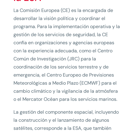
La Comisión Europea (CE) es la encargada de
desarrollar la visión política y coordinar el
programa. Para la implementación operativa y la
gestión de los servicios de seguridad, la CE
confía en organizaciones y agencias europeas
con la experiencia adecuada, como el Centro
Común de Investigación (JRC) para la
coordinación de los servicios terrestre y de
emergencia, el Centro Europeo de Previsiones
Meteorológicas a Medio Plazo (ECMWF) para el
cambio climático y la vigilancia de la atmósfera
o el Mercator Océan para los servicios marinos.
La gestión del componente espacial, incluyendo
la construcción y el lanzamiento de algunos
satélites, corresponde a la ESA, que también