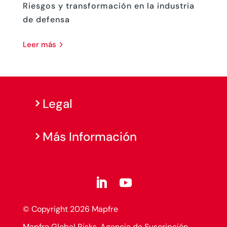
Riesgos y transformación en la industria
de defensa
leer más
Legal
Más Información
© Copyright 2026 Mapfre
Mapfre Global Risks, Agencia de Suscripción,