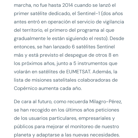
marcha, no fue hasta 2014 cuando se lanzó el
primer satélite dedicado, el Sentinel-1 (dos años
antes entró en operación el servicio de vigilancia
del territorio, el primero del programa al que
gradualmente le están siguiendo el resto). Desde
entonces, se han lanzado 6 satélites Sentinel
más y está previsto el despegue de otros 8 en
los próximos años, junto a 5 instrumentos que
volarán en satélites de EUMETSAT. Además, la
lista de misiones satelitales colaboradoras de
Copérnico aumenta cada año.
De cara al futuro, como recuerda Milagro-Pérez,
se han recogido en los últimos años peticiones
de los usuarios particulares, empresariales y
públicos para mejorar el monitoreo de nuestro
planeta y adaptarse a las nuevas necesidades.