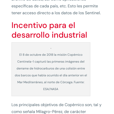
específicas de cada país, etc. Esto les permite
tener acceso directo a los datos de los Sentinel.
Incentivo para el
desarrollo industrial
El 8 de octubre de 2018 la misión Copérnico
Centinela-1 capturó las primeras imágenes del
derrame de hidrocarburos de una colisión entre
dos barcos que había ocurrido el día anterior en el
Mar Mediterráneo, al norte de Córcega. Fuente:
ESA/NASA
Los principales objetivos de Copérnico son, tal y
como señala Milagro-Pérez, de carácter