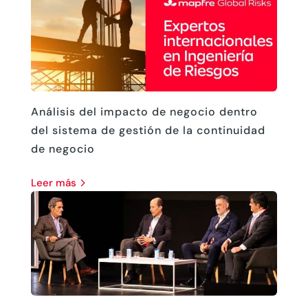
Análisis del impacto de negocio dentro
del sistema de gestión de la continuidad
de negocio
leer más