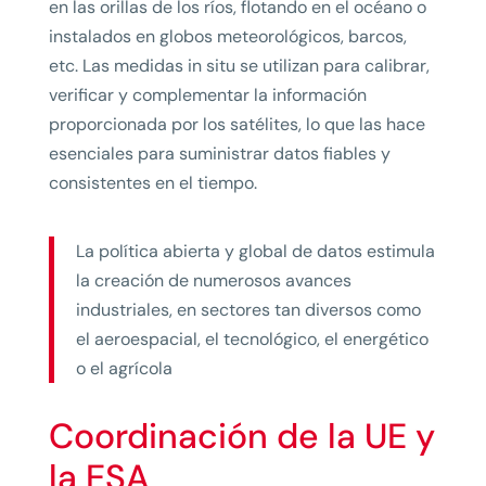
en las orillas de los ríos, flotando en el océano o
instalados en globos meteorológicos, barcos,
etc. Las medidas in situ se utilizan para calibrar,
verificar y complementar la información
proporcionada por los satélites, lo que las hace
esenciales para suministrar datos fiables y
consistentes en el tiempo.
La política abierta y global de datos estimula
la creación de numerosos avances
industriales, en sectores tan diversos como
el aeroespacial, el tecnológico, el energético
o el agrícola
Coordinación de la UE y
la ESA