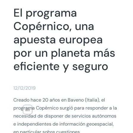
El programa
Copérnico, una
apuesta europea
por un planeta más
eficiente y seguro
12/12/2019
Creado hace 20 años en Baveno (Italia), el
programa Copérnico surgió para responder a la
necesidad de disponer de servicios autónomos
e independientes de información geoespacial,
en particular sobre cuestiones