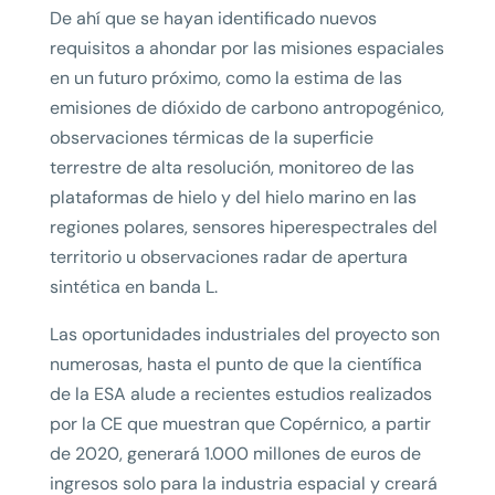
De ahí que se hayan identificado nuevos
requisitos a ahondar por las misiones espaciales
en un futuro próximo, como la estima de las
emisiones de dióxido de carbono antropogénico,
observaciones térmicas de la superficie
terrestre de alta resolución, monitoreo de las
plataformas de hielo y del hielo marino en las
regiones polares, sensores hiperespectrales del
territorio u observaciones radar de apertura
sintética en banda L.
Las oportunidades industriales del proyecto son
numerosas, hasta el punto de que la científica
de la ESA alude a recientes estudios realizados
por la CE que muestran que Copérnico, a partir
de 2020, generará 1.000 millones de euros de
ingresos solo para la industria espacial y creará