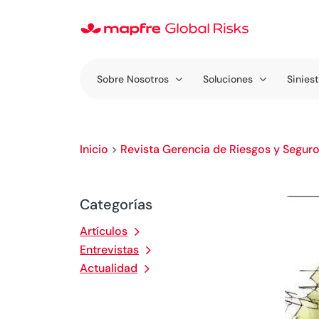
Sobre Nosotros
Soluciones
Sinies
Inicio
>
Revista Gerencia de Riesgos y Segur
Categorías
Artículos
Entrevistas
Actualidad