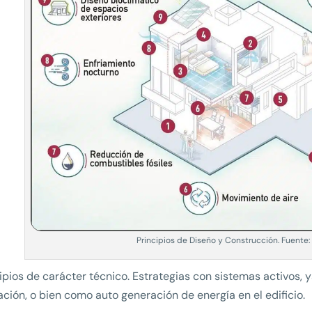
Principios de Diseño y Construcción. Fuente
cipios de carácter técnico. Estrategias con sistemas activos, 
ación, o bien como auto generación de energía en el edificio.