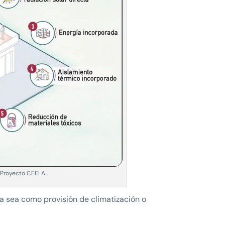
: Proyecto CEELA.
ya sea como provisión de climatización o