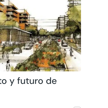
to y futuro de