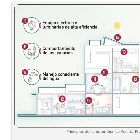
Principios de carácter técnico. Fuente: P