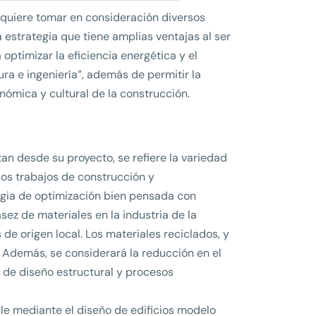
requiere tomar en consideración diversos
 estrategia que tiene amplias ventajas al ser
timizar la eficiencia energética y el
ra e ingeniería”, además de permitir la
nómica y cultural de la construcción.
an desde su proyecto, se refiere la variedad
 los trabajos de construcción y
tegia de optimización bien pensada con
sez de materiales en la industria de la
s de origen local. Los materiales reciclados, y
. Además, se considerará la reducción en el
 de diseño estructural y procesos
le mediante el diseño de edificios modelo