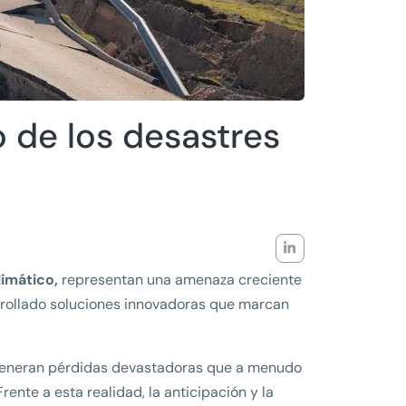
 de los desastres
imático,
representan una amenaza creciente
rollado soluciones innovadoras que marcan
s generan pérdidas devastadoras que a menudo
rente a esta realidad, la anticipación y la