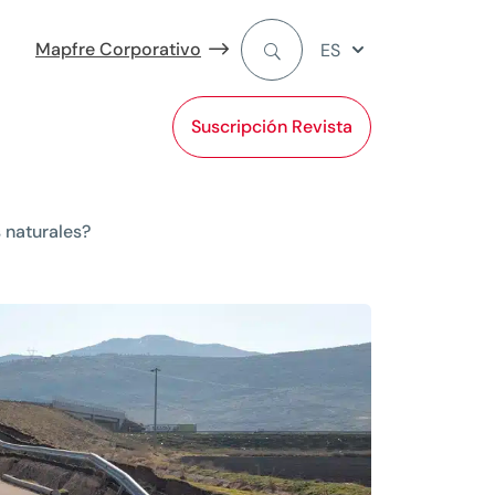
Mapfre Corporativo
ES
Suscripción Revista
 naturales?