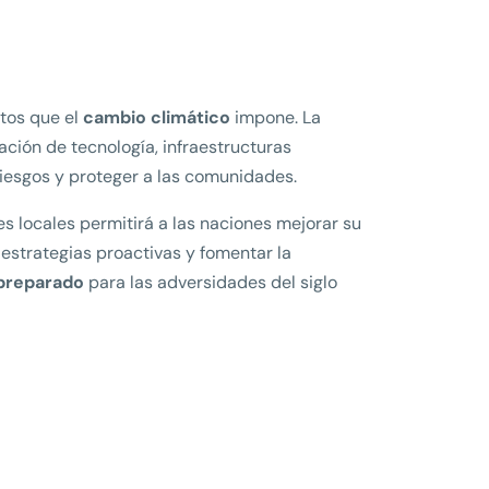
etos que el
cambio climático
impone. La
ción de tecnología, infraestructuras
 riesgos y proteger a las comunidades.
s locales permitirá a las naciones mejorar su
estrategias proactivas y fomentar la
preparado
para las adversidades del siglo