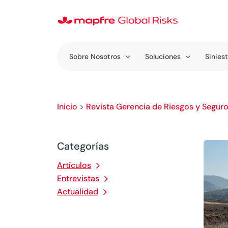
Sobre Nosotros
Soluciones
Sinies
Inicio
>
Revista Gerencia de Riesgos y Segur
Categorías
Artículos
Entrevistas
Actualidad