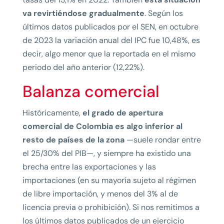
va revirtiéndose gradualmente
. Según los
últimos datos publicados por el SEN, en octubre
de 2023 la variación anual del IPC fue 10,48%, es
decir, algo menor que la reportada en el mismo
periodo del año anterior (12,22%).
Balanza comercial
Históricamente,
el grado de apertura
comercial de Colombia es algo inferior al
resto de países de la zona
—suele rondar entre
el 25/30% del PIB—, y siempre ha existido una
brecha entre las exportaciones y las
importaciones (en su mayoría sujeto al régimen
de libre importación, y menos del 3% al de
licencia previa o prohibición). Si nos remitimos a
los últimos datos publicados de un ejercicio