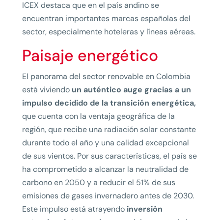
ICEX destaca que en el país andino se
encuentran importantes marcas españolas del
sector, especialmente hoteleras y líneas aéreas.
Paisaje energético
El panorama del sector renovable en Colombia
está viviendo
un auténtico auge gracias a un
impulso decidido de la transición energética,
que cuenta con la ventaja geográfica de la
región, que recibe una radiación solar constante
durante todo el año y una calidad excepcional
de sus vientos. Por sus características, el país se
ha comprometido a alcanzar la neutralidad de
carbono en 2050 y a reducir el 51% de sus
emisiones de gases invernadero antes de 2030.
Este impulso está atrayendo
inversión