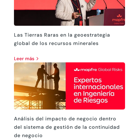
Las Tierras Raras en la geoestrategia
global de los recursos minerales
leer más
Análisis del impacto de negocio dentro
del sistema de gestión de la continuidad
de negocio