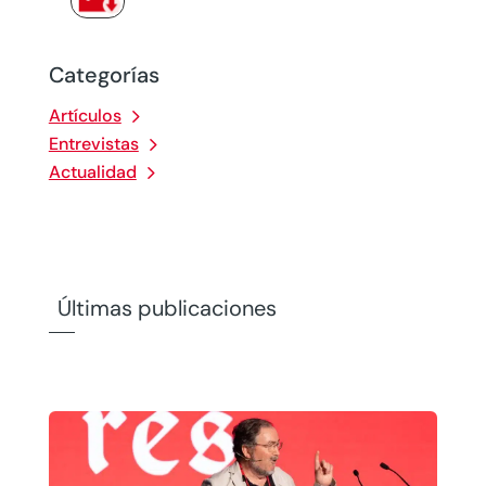
Categorías
Artículos
Entrevistas
Actualidad
Últimas publicaciones