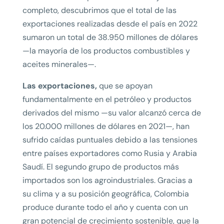
completo, descubrimos que el total de las
exportaciones realizadas desde el país en 2022
sumaron un total de 38.950 millones de dólares
—la mayoría de los productos combustibles y
aceites minerales—.
Las exportaciones,
que se apoyan
fundamentalmente en el petróleo y productos
derivados del mismo —su valor alcanzó cerca de
los 20.000 millones de dólares en 2021—, han
sufrido caídas puntuales debido a las tensiones
entre países exportadores como Rusia y Arabia
Saudí. El segundo grupo de productos más
importados son los agroindustriales. Gracias a
su clima y a su posición geográfica, Colombia
produce durante todo el año y cuenta con un
gran potencial de crecimiento sostenible, que la