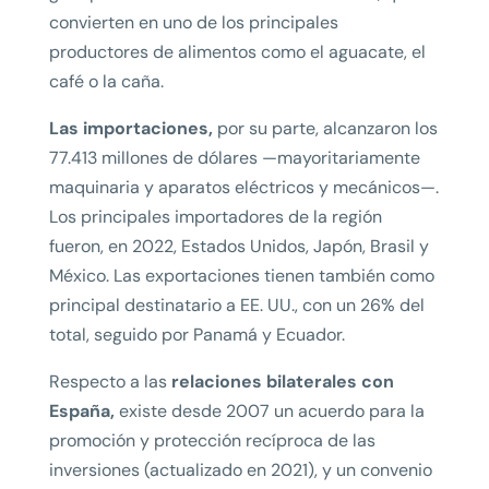
convierten en uno de los principales
productores de alimentos como el aguacate, el
café o la caña.
Las importaciones,
por su parte, alcanzaron los
77.413 millones de dólares —mayoritariamente
maquinaria y aparatos eléctricos y mecánicos—.
Los principales importadores de la región
fueron, en 2022, Estados Unidos, Japón, Brasil y
México. Las exportaciones tienen también como
principal destinatario a EE. UU., con un 26% del
total, seguido por Panamá y Ecuador.
Respecto a las
relaciones bilaterales con
España,
existe desde 2007 un acuerdo para la
promoción y protección recíproca de las
inversiones (actualizado en 2021), y un convenio