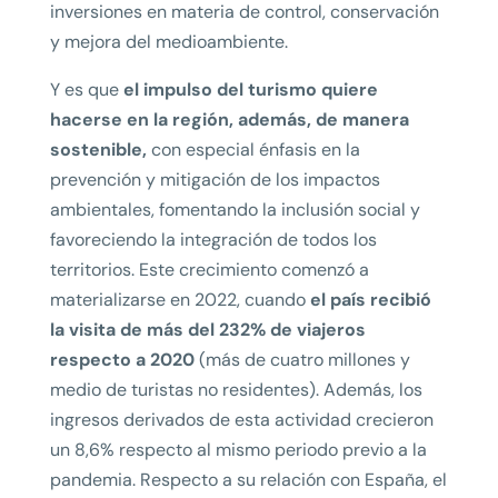
inversiones en materia de control, conservación
y mejora del medioambiente.
Y es que
el impulso del turismo quiere
hacerse en la región, además, de manera
sostenible,
con especial énfasis en la
prevención y mitigación de los impactos
ambientales, fomentando la inclusión social y
favoreciendo la integración de todos los
territorios. Este crecimiento comenzó a
materializarse en 2022, cuando
el país recibió
la visita de más del 232% de viajeros
respecto a 2020
(más de cuatro millones y
medio de turistas no residentes). Además, los
ingresos derivados de esta actividad crecieron
un 8,6% respecto al mismo periodo previo a la
pandemia. Respecto a su relación con España, el