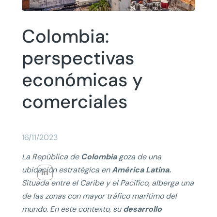
Colombia:
perspectivas
económicas y
comerciales
16/11/2023
La República de
Colombia
goza de una
ubicación estratégica en
América Latina.
Situada entre el Caribe y el Pacífico, alberga una
de las zonas con mayor tráfico marítimo del
mundo. En este contexto, su
desarrollo