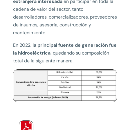
extranjera interesada
en participar en toda la
cadena de valor del sector, tanto
desarrolladores, comercializadores, proveedores
de insumos, asesoría, construcción y
mantenimiento.
En 2022,
la principal fuente de generación fue
la hidroeléctrica,
quedando su composición
total de la siguiente manera: