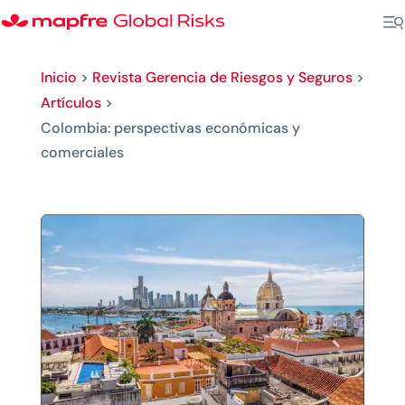
Inicio
>
Revista Gerencia de Riesgos y Seguros
>
Artículos
>
Colombia: perspectivas económicas y
comerciales