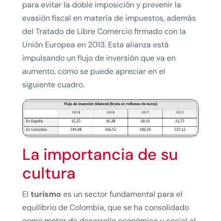
para evitar la doble imposición y prevenir la
evasión fiscal en materia de impuestos, además
del Tratado de Libre Comercio firmado con la
Unión Europea en 2013. Esta alianza está
impulsando un flujo de inversión que va en
aumento, como se puede apreciar en el
siguiente cuadro.
La importancia de su
cultura
El
turismo
es un sector fundamental para el
equilibrio de Colombia, que se ha consolidado
como motor de desarrollo económico y social al