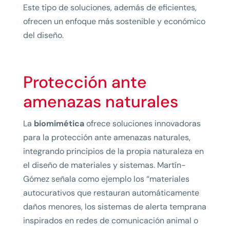
Este tipo de soluciones, además de eficientes,
ofrecen un enfoque más sostenible y económico
del diseño.
Protección ante
amenazas naturales
La
biomimética
ofrece soluciones innovadoras
para la protección ante amenazas naturales,
integrando principios de la propia naturaleza en
el diseño de materiales y sistemas. Martín-
Gómez señala como ejemplo los “materiales
autocurativos que restauran automáticamente
daños menores, los sistemas de alerta temprana
inspirados en redes de comunicación animal o