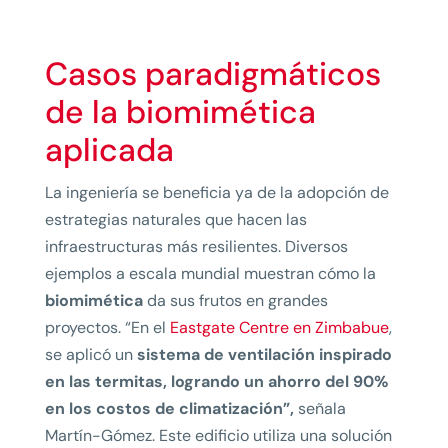
Casos paradigmáticos
de la biomimética
aplicada
La ingeniería se beneficia ya de la adopción de
estrategias naturales que hacen las
infraestructuras más resilientes. Diversos
ejemplos a escala mundial muestran cómo la
biomimética
da sus frutos en grandes
proyectos. “En el
Eastgate Centre en Zimbabue
,
se aplicó un
sistema de ventilación inspirado
en las termitas, logrando un ahorro del 90%
en los costos de climatización”,
señala
Martín-Gómez. Este edificio utiliza una solución