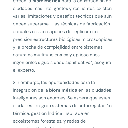
ofrece la
biomimética
para la construcción de
ciudades más inteligentes y resilientes, existen
varias limitaciones y desafíos técnicos que aún
deben superarse. “Las técnicas de fabricación
actuales no son capaces de replicar con
precisión estructuras biológicas microscópicas,
y la brecha de complejidad entre sistemas
naturales multifuncionales y aplicaciones
ingenieriles sigue siendo significativa”, asegura
el experto.
Sin embargo, las oportunidades para la
integración de la
biomimética
en las ciudades
inteligentes son enormes. Se espera que estas
ciudades integren sistemas de autorregulación
térmica, gestión hídrica inspirada en
ecosistemas forestales, y redes de