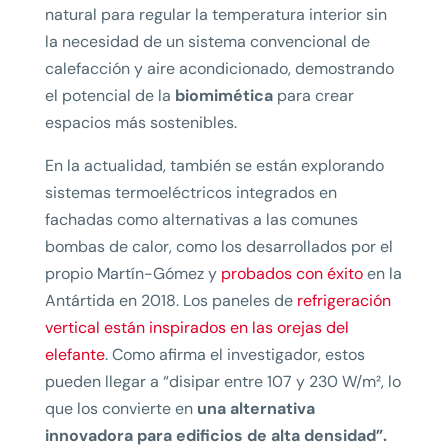
natural para regular la temperatura interior sin
la necesidad de un sistema convencional de
calefacción y aire acondicionado, demostrando
el potencial de la
biomimética
para crear
espacios más sostenibles.
En la actualidad, también se están explorando
sistemas termoeléctricos integrados en
fachadas como alternativas a las comunes
bombas de calor, como los desarrollados por el
propio Martín-Gómez y
probados con éxito
en la
Antártida en 2018. Los paneles de
refrigeración
vertical están inspirados en las orejas del
elefante
. Como afirma el investigador, estos
pueden llegar a “disipar entre 107 y 230 W/m², lo
que los convierte en
una alternativa
innovadora para edificios de alta densidad”.