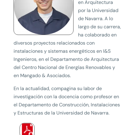
en Arquitectura
por la Universidad
de Navarra. A lo
largo de su carrera,
ha colaborado en
diversos proyectos relacionados con
instalaciones y sistemas energéticos en I&S
Ingenieros, en el Departamento de Arquitectura
del Centro Nacional de Energías Renovables y
en Mangado & Asociados.
En la actualidad, compagina su labor de
investigación con la docencia como profesor en
el Departamento de Construcción, Instalaciones
y Estructuras de la Universidad de Navarra.