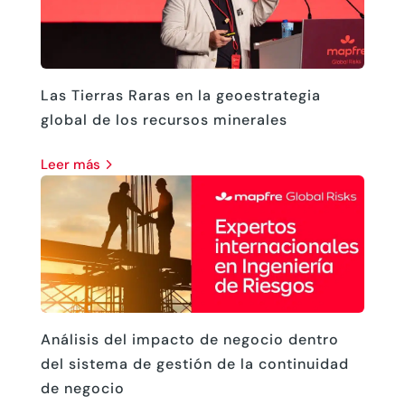
Las Tierras Raras en la geoestrategia
global de los recursos minerales
leer más
Análisis del impacto de negocio dentro
del sistema de gestión de la continuidad
de negocio