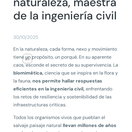
naturaleza, maestra
de la ingeniería civil
30/10/2025
En la naturaleza, cada forma, nexo y movimiento
tiene un propósito, un porqué. En su aparente
caos, esconde el secreto de su supervivencia. La
biomimética,
ciencia que se inspira en la flora y
la fauna,
nos permite hallar respuestas
eficientes en la ingeniería civil,
enfrentando
los retos de resiliencia y sostenibilidad de las
infraestructuras críticas.
Todos los organismos vivos que pueblan el
salvaje paisaje natural
llevan millones de años