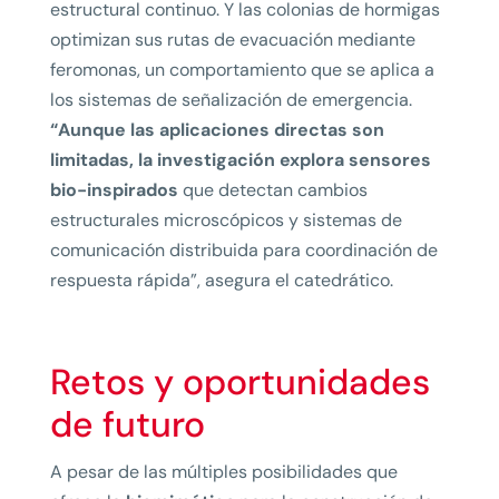
estructural continuo. Y las colonias de hormigas
optimizan sus rutas de evacuación mediante
feromonas, un comportamiento que se aplica a
los sistemas de señalización de emergencia.
“Aunque las aplicaciones directas son
limitadas, la investigación explora sensores
bio-inspirados
que detectan cambios
estructurales microscópicos y sistemas de
comunicación distribuida para coordinación de
respuesta rápida”, asegura el catedrático.
Retos y oportunidades
de futuro
A pesar de las múltiples posibilidades que