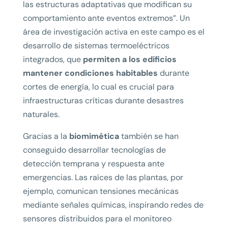
las estructuras adaptativas que modifican su
comportamiento ante eventos extremos”. Un
área de investigación activa en este campo es el
desarrollo de sistemas termoeléctricos
integrados, que
permiten a los edificios
mantener condiciones habitables
durante
cortes de energía, lo cual es crucial para
infraestructuras críticas durante desastres
naturales.
Gracias a la
biomimética
también se han
conseguido desarrollar tecnologías de
detección temprana y respuesta ante
emergencias. Las raíces de las plantas, por
ejemplo, comunican tensiones mecánicas
mediante señales químicas, inspirando redes de
sensores distribuidos para el monitoreo