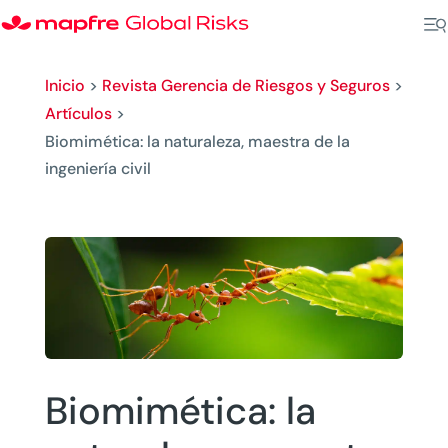
Inicio
>
Revista Gerencia de Riesgos y Seguros
>
Artículos
>
Biomimética: la naturaleza, maestra de la
ingeniería civil
Biomimética: la