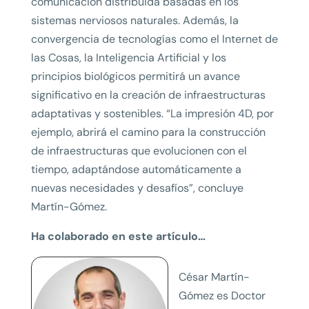
comunicación distribuida basadas en los
sistemas nerviosos naturales. Además, la
convergencia de tecnologías como el Internet de
las Cosas, la Inteligencia Artificial y los
principios biológicos permitirá un avance
significativo en la creación de infraestructuras
adaptativas y sostenibles. “La impresión 4D, por
ejemplo, abrirá el camino para la construcción
de infraestructuras que evolucionen con el
tiempo, adaptándose automáticamente a
nuevas necesidades y desafíos”, concluye
Martín-Gómez.
Ha colaborado en este artículo…
César Martín-
Gómez es Doctor