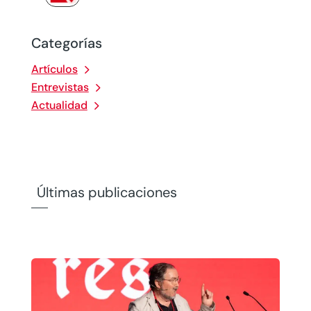
Categorías
Artículos
Entrevistas
Actualidad
Últimas publicaciones