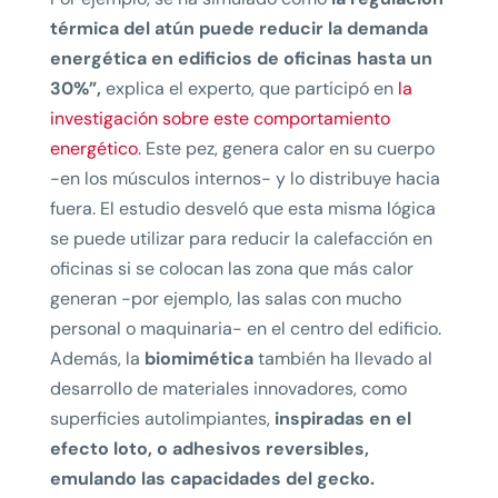
térmica del atún puede reducir la demanda
energética en edificios de oficinas hasta un
30%”,
explica el experto, que participó en
la
investigación sobre este comportamiento
energético
. Este pez, genera calor en su cuerpo
-en los músculos internos- y lo distribuye hacia
fuera. El estudio desveló que esta misma lógica
se puede utilizar para reducir la calefacción en
oficinas si se colocan las zona que más calor
generan -por ejemplo, las salas con mucho
personal o maquinaria- en el centro del edificio.
Además, la
biomimética
también ha llevado al
desarrollo de materiales innovadores, como
superficies autolimpiantes,
inspiradas en el
efecto loto, o adhesivos reversibles,
emulando las capacidades del gecko.