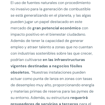
El uso de fuentes naturales con procedimiento
no invasivo para la generación de combustible
se está generalizando en el planeta, y las algas
pueden jugar un papel destacado en este
mercado de
gran potencial económico
con
impacto positivo en el bienestar ciudadano.
Además de tener la capacidad de generar
empleo y atraer talento a zonas que no cuentan
con industrias sostenibles sobre las que crecer,
podrían cultivarse
en las infraestructuras
vigentes destinadas a negocios fósiles
obsoletos.
“Nuestras instalaciones pueden
actuar como punta de lanza en zonas con tasas
de desempleo muy alto, proporcionando energía
y materias primas de reserva para las pymes de
su entorno. Además, su estructura
requerirá
proveedores de servicios a terceros
para el