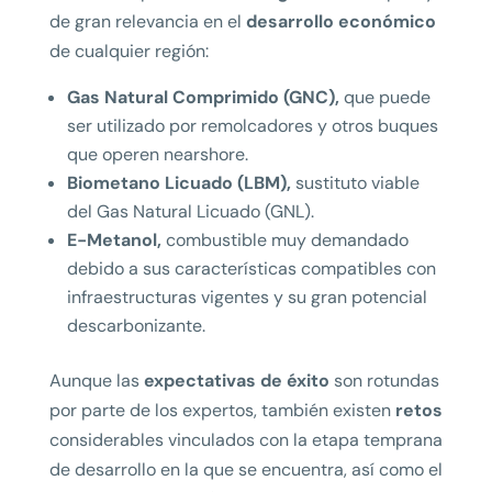
de gran relevancia en el
desarrollo económico
de cualquier región:
Gas Natural Comprimido (GNC),
que puede
ser utilizado por remolcadores y otros buques
que operen nearshore.
Biometano Licuado (LBM),
sustituto viable
del Gas Natural Licuado (GNL).
E-Metanol,
combustible muy demandado
debido a sus características compatibles con
infraestructuras vigentes y su gran potencial
descarbonizante.
Aunque las
expectativas de éxito
son rotundas
por parte de los expertos, también existen
retos
considerables vinculados con la etapa temprana
de desarrollo en la que se encuentra, así como el