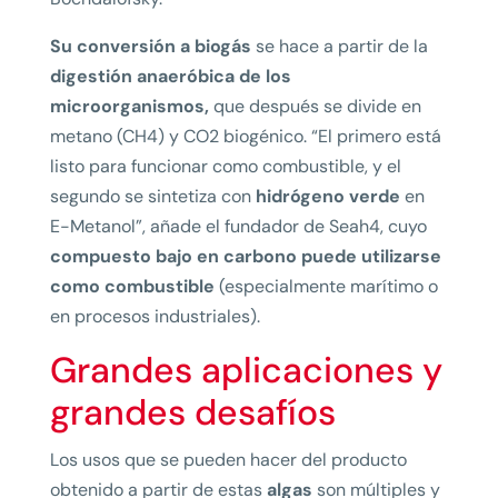
Su conversión a biogás
se hace a partir de la
digestión anaeróbica de los
microorganismos,
que después se divide en
metano (CH4) y CO2 biogénico. “El primero está
listo para funcionar como combustible, y el
segundo se sintetiza con
hidrógeno verde
en
E-Metanol”, añade el fundador de Seah4, cuyo
compuesto bajo en carbono puede utilizarse
como combustible
(especialmente marítimo o
en procesos industriales).
Grandes aplicaciones y
grandes desafíos
Los usos que se pueden hacer del producto
obtenido a partir de estas
algas
son múltiples y