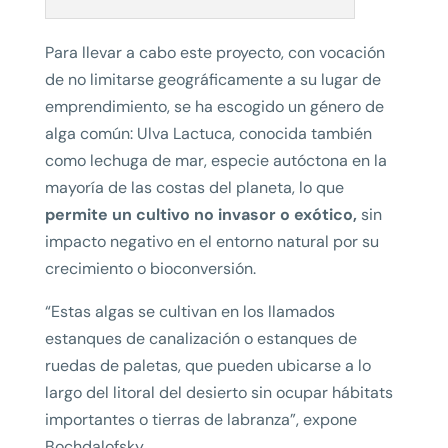
Para llevar a cabo este proyecto, con vocación
de no limitarse geográficamente a su lugar de
emprendimiento, se ha escogido un género de
alga común: Ulva Lactuca, conocida también
como lechuga de mar, especie autóctona en la
mayoría de las costas del planeta, lo que
permite un cultivo no invasor o exótico,
sin
impacto negativo en el entorno natural por su
crecimiento o bioconversión.
“Estas algas se cultivan en los llamados
estanques de canalización o estanques de
ruedas de paletas, que pueden ubicarse a lo
largo del litoral del desierto sin ocupar hábitats
importantes o tierras de labranza”, expone
Bochdalofsky.