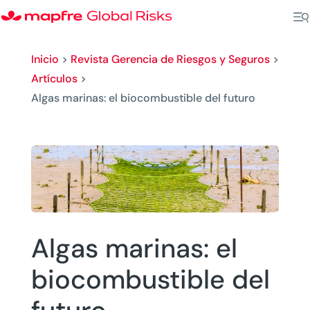
Inicio
>
Revista Gerencia de Riesgos y Seguros
>
Artículos
>
Algas marinas: el biocombustible del futuro
Algas marinas: el
biocombustible del