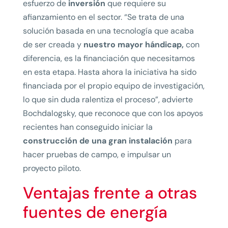
esfuerzo de
inversión
que requiere su
afianzamiento en el sector. “Se trata de una
solución basada en una tecnología que acaba
de ser creada y
nuestro mayor hándicap,
con
diferencia, es la financiación que necesitamos
en esta etapa. Hasta ahora la iniciativa ha sido
financiada por el propio equipo de investigación,
lo que sin duda ralentiza el proceso”, advierte
Bochdalogsky, que reconoce que con los apoyos
recientes han conseguido iniciar la
construcción de una gran instalación
para
hacer pruebas de campo, e impulsar un
proyecto piloto.
Ventajas frente a otras
fuentes de energía