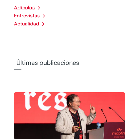
Artículos
Entrevistas
Actualidad
Últimas publicaciones