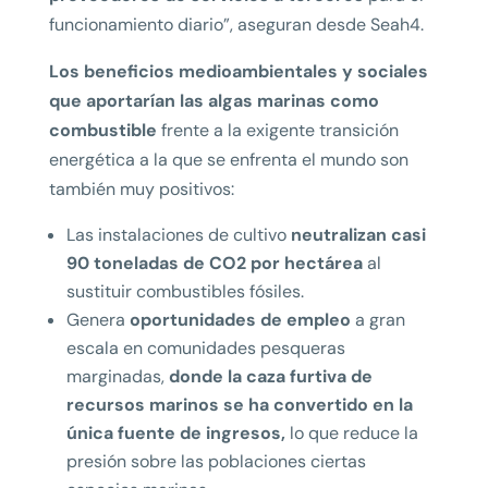
funcionamiento diario”, aseguran desde Seah4.
Los beneficios medioambientales y sociales
que aportarían las algas marinas como
combustible
frente a la exigente transición
energética a la que se enfrenta el mundo son
también muy positivos:
Las instalaciones de cultivo
neutralizan casi
90 toneladas de CO2 por hectárea
al
sustituir combustibles fósiles.
Genera
oportunidades de empleo
a gran
escala en comunidades pesqueras
marginadas,
donde la caza furtiva de
recursos marinos se ha convertido en la
única fuente de ingresos,
lo que reduce la
presión sobre las poblaciones ciertas