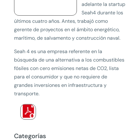
adelante la startup
Seah4 durante los
últimos cuatro años. Antes, trabajó como
gerente de proyectos en el ámbito energético,
marítimo, de salvamento y construcción naval.
Seah 4 es una empresa referente en la
búsqueda de una alternativa a los combustibles
fósiles con cero emisiones netas de CO2, lista
para el consumidor y que no requiere de
grandes inversiones en infraestructura y
transporte.
Categorías