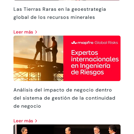
Las Tierras Raras en la geoestrategia
global de los recursos minerales
leer más
Análisis del impacto de negocio dentro
del sistema de gestión de la continuidad
de negocio
leer más